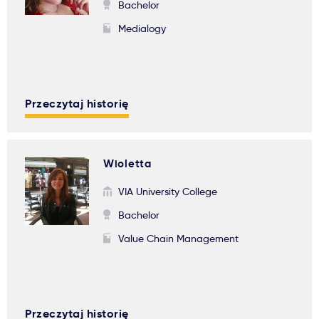
Bachelor
Medialogy
Przeczytaj historię
Wioletta
VIA University College
Bachelor
Value Chain Management
Przeczytaj historię