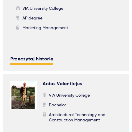
VIA University College
AP degree
Marketing Management
Przeczytaj historię
Ardas Valantiejus
VIA University College
Bachelor
Architectural Technology and
Construction Management