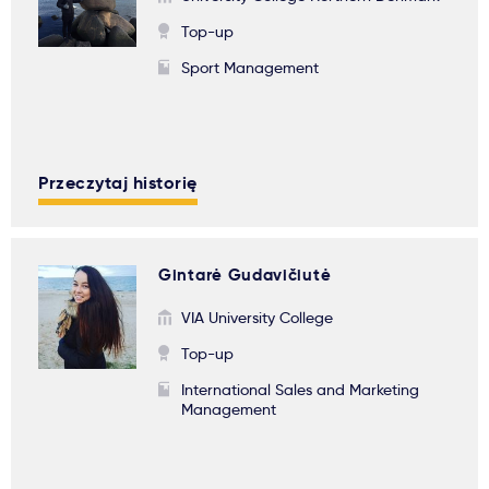
Top-up
Sport Management
Przeczytaj historię
Gintarė Gudavičiutė
VIA University College
Top-up
International Sales and Marketing
Management