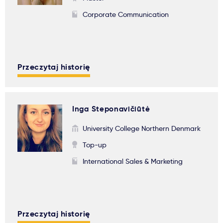
Corporate Communication
Przeczytaj historię
Inga Steponavičiūtė
University College Northern Denmark
Top-up
International Sales & Marketing
Przeczytaj historię