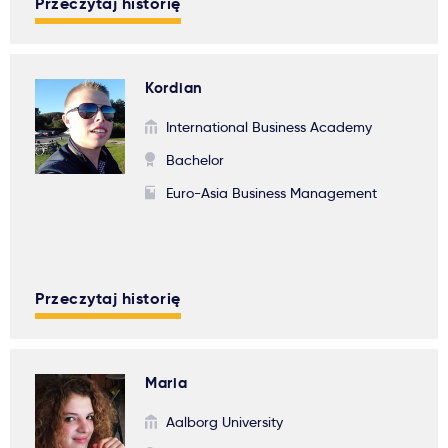
Przeczytaj historię
Kordian
International Business Academy
Bachelor
Euro-Asia Business Management
Przeczytaj historię
Maria
Aalborg University