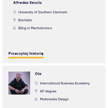
Alfredas Kerulis
University of Southern Denmark
Bachelor
BEng in Mechatronics
Przeczytaj historię
Ola
International Business Academy
AP degree
Multimedia Design