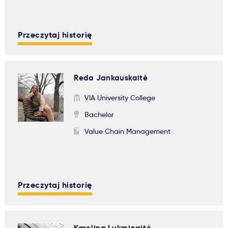
Przeczytaj historię
Reda Jankauskaitė
VIA University College
Bachelor
Value Chain Management
Przeczytaj historię