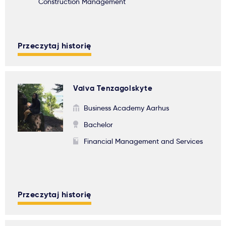
Construction Management
Przeczytaj historię
Vaiva Tenzagolskyte
Business Academy Aarhus
Bachelor
Financial Management and Services
Przeczytaj historię