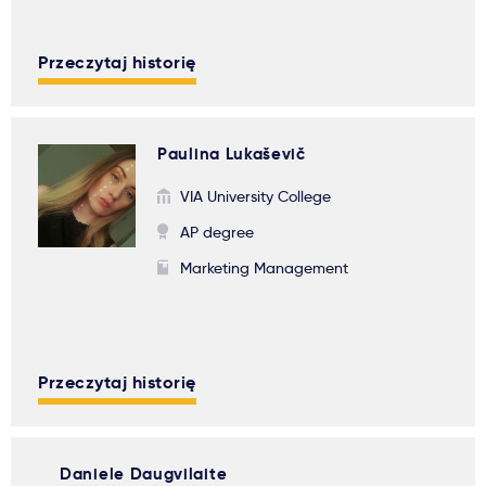
Przeczytaj historię
Paulina Lukaševič
VIA University College
AP degree
Marketing Management
Przeczytaj historię
Daniele Daugvilaite