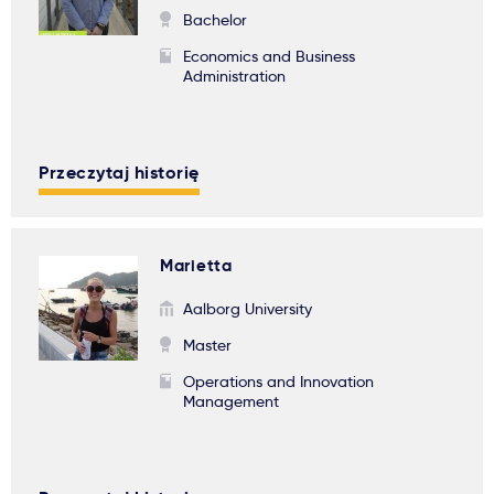
Bachelor
Economics and Business
Administration
Przeczytaj historię
Marietta
Aalborg University
Master
Operations and Innovation
Management