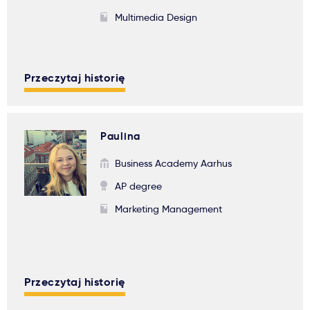
Multimedia Design
Przeczytaj historię
Paulina
Business Academy Aarhus
AP degree
Marketing Management
Przeczytaj historię