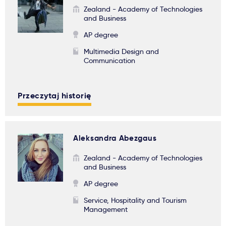
Zealand - Academy of Technologies
and Business
AP degree
Multimedia Design and
Communication
Przeczytaj historię
Aleksandra Abezgaus
Zealand - Academy of Technologies
and Business
AP degree
Service, Hospitality and Tourism
Management