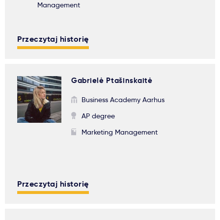
Management
Przeczytaj historię
Gabrielė Ptašinskaitė
Business Academy Aarhus
AP degree
Marketing Management
Przeczytaj historię