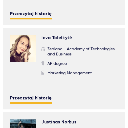
Przeczytaj historię
Ieva Toleikytė
Zealand - Academy of Technologies
and Business
AP degree
Marketing Management
Przeczytaj historię
Justinas Norkus