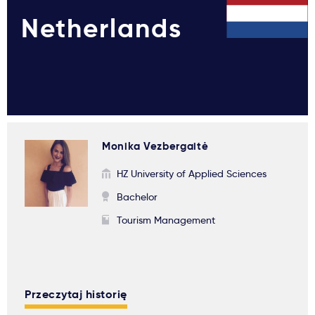
Netherlands
Monika Vezbergaitė
HZ University of Applied Sciences
Bachelor
Tourism Management
Przeczytaj historię