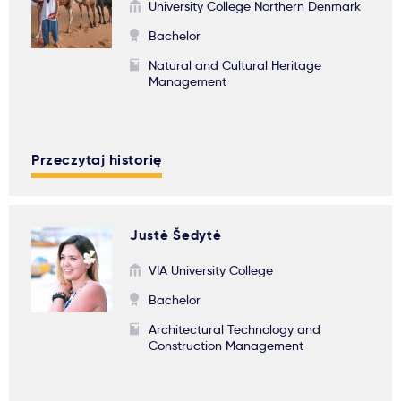
University College Northern Denmark
Bachelor
Natural and Cultural Heritage
Management
Przeczytaj historię
Justė Šedytė
VIA University College
Bachelor
Architectural Technology and
Construction Management