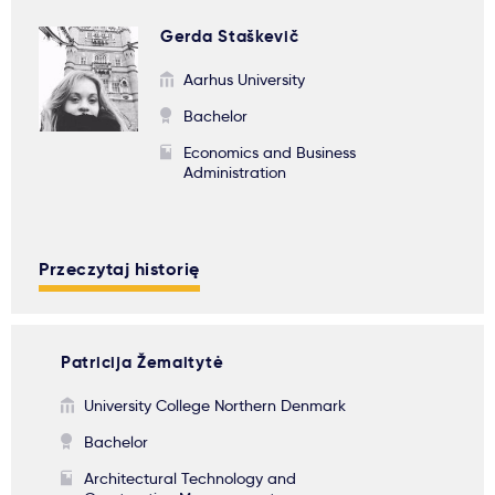
Gerda Staškevič
Aarhus University
Bachelor
Economics and Business
Administration
Przeczytaj historię
Patricija Žemaitytė
University College Northern Denmark
Bachelor
Architectural Technology and