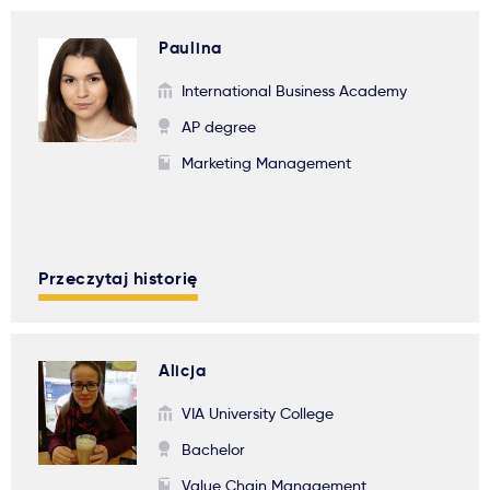
Paulina
International Business Academy
AP degree
Marketing Management
Przeczytaj historię
Alicja
VIA University College
Bachelor
Value Chain Management