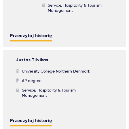
Service, Hospitality & Tourism
Management
Przeczytaj historię
Justas Tilvikas
University College Northern Denmark
AP degree
Service, Hospitality & Tourism
Management
Przeczytaj historię