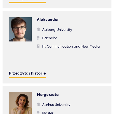
Aleksander
Aalborg University
Bachelor
IT, Communication and New Media
Przeczytaj historię
Małgorzata
Aarhus University
Master