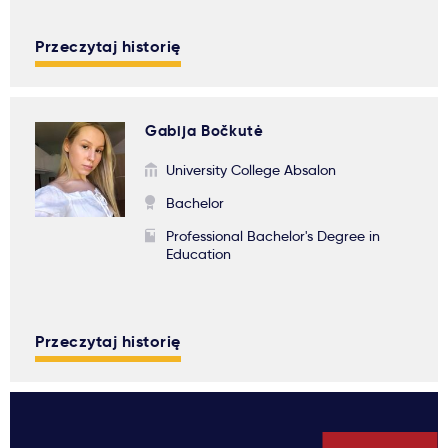
Przeczytaj historię
Gabija Bočkutė
University College Absalon
Bachelor
Professional Bachelor's Degree in
Education
Przeczytaj historię