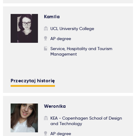
Kamila
UCL University College
AP degree
Service, Hospitality and Tourism
Management
Przeczytaj historię
Weronika
KEA - Copenhagen School of Design
and Technology
AP degree