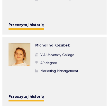
Przeczytaj historię
Michalina Kozubek
VIA University College
AP degree
Marketing Management
Przeczytaj historię