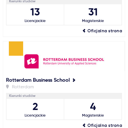
Kierunki studiów
13
31
Licencjackie
Magisterskie
Oficjalna strona
Rotterdam Business School
Rotterdam
Kierunki studiów
2
4
Licencjackie
Magisterskie
Oficjalna strona