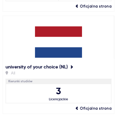
Oficjalna strona
university of your choice (NL)
All
Kierunki studiów
3
Licencjackie
Oficjalna strona