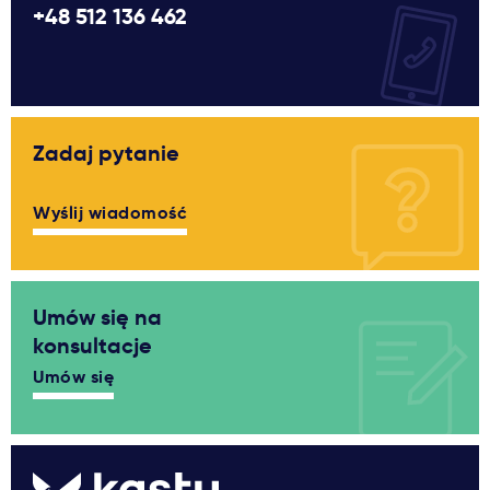
+48 512 136 462
Zadaj pytanie
Wyślij wiadomość
Umów się na
konsultacje
Umów się