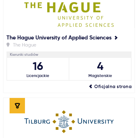
The Hague University of Applied Sciences
The Hague
Kierunki studiów
16
4
Licencjackie
Magisterskie
Oficjalna strona