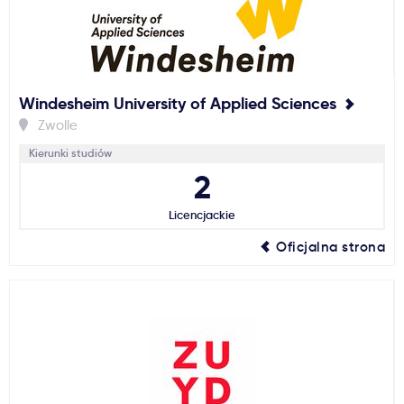
Windesheim University of Applied Sciences
Zwolle
Kierunki studiów
2
Licencjackie
Oficjalna strona