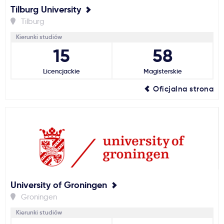
Tilburg University
Tilburg
Kierunki studiów
15
58
Licencjackie
Magisterskie
Oficjalna strona
University of Groningen
Groningen
Kierunki studiów