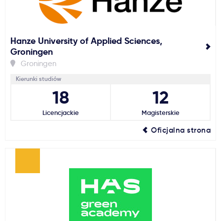
Hanze University of Applied Sciences,
Groningen
Groningen
Kierunki studiów
18
12
Licencjackie
Magisterskie
Oficjalna strona