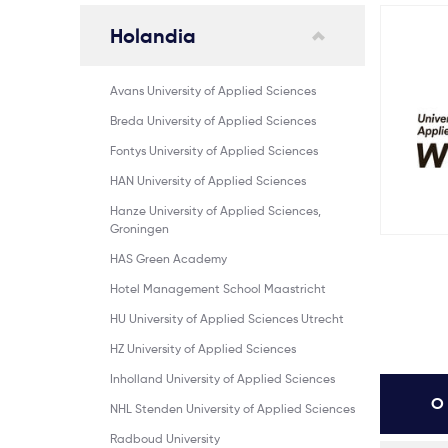
Holandia
Avans University of Applied Sciences
Breda University of Applied Sciences
Fontys University of Applied Sciences
HAN University of Applied Sciences
Hanze University of Applied Sciences,
Groningen
HAS Green Academy
Hotel Management School Maastricht
HU University of Applied Sciences Utrecht
HZ University of Applied Sciences
Inholland University of Applied Sciences
O 
NHL Stenden University of Applied Sciences
Radboud University