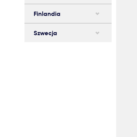
Finlandia
Szwecja