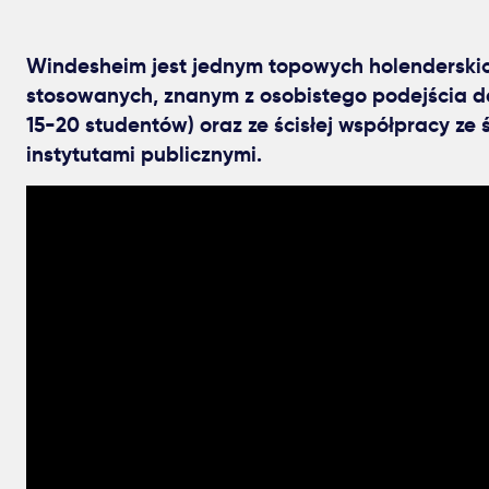
Windesheim jest jednym topowych holenderski
stosowanych, znanym z osobistego podejścia d
15-20 studentów) oraz ze ścisłej współpracy ze
instytutami publicznymi.