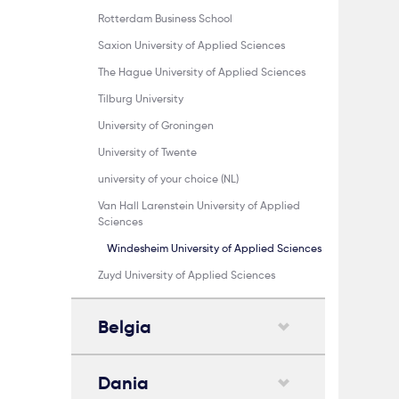
Rotterdam Business School
Saxion University of Applied Sciences
The Hague University of Applied Sciences
Tilburg University
University of Groningen
University of Twente
university of your choice (NL)
Van Hall Larenstein University of Applied
Sciences
Windesheim University of Applied Sciences
Zuyd University of Applied Sciences
Belgia
Dania