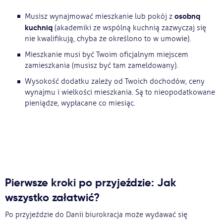
osobną
Musisz wynajmować mieszkanie lub pokój z
kuchnią
(akademiki ze wspólną kuchnią zazwyczaj się
nie kwalifikują, chyba że określono to w umowie).
Mieszkanie musi być Twoim oficjalnym miejscem
zamieszkania (musisz być tam zameldowany).
Wysokość dodatku zależy od Twoich dochodów, ceny
wynajmu i wielkości mieszkania. Są to nieopodatkowane
pieniądze, wypłacane co miesiąc.
Pierwsze kroki po przyjeździe: Jak
wszystko załatwić?
Po przyjeździe do Danii biurokracja może wydawać się