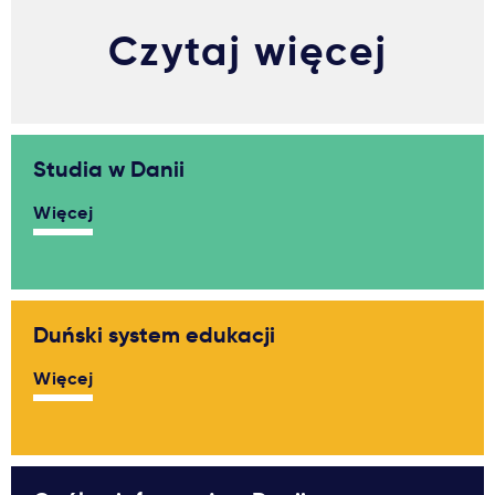
Czytaj więcej
Studia w Danii
Więcej
Duński system edukacji
Więcej