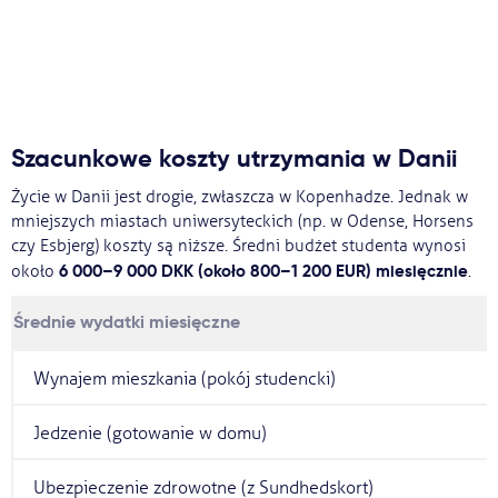
Szacunkowe koszty utrzymania w Danii
Życie w Danii jest drogie, zwłaszcza w Kopenhadze. Jednak w
mniejszych miastach uniwersyteckich (np. w Odense, Horsens
czy Esbjerg) koszty są niższe. Średni budżet studenta wynosi
6 000–9 000 DKK (około 800–1 200 EUR) miesięcznie
około
.
Średnie wydatki miesięczne
Wynajem mieszkania (pokój studencki)
Jedzenie (gotowanie w domu)
Ubezpieczenie zdrowotne (z Sundhedskort)