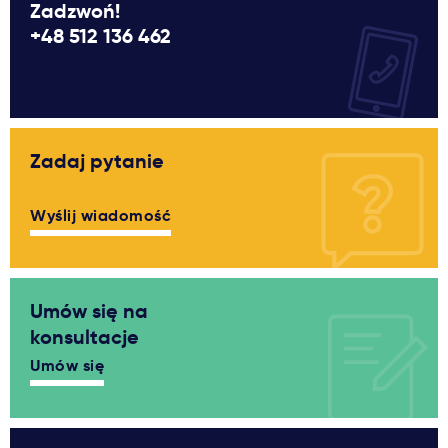
Zadzwoń!
+48 512 136 462
Zadaj pytanie
Wyślij wiadomość
Umów się na
konsultacje
Umów się