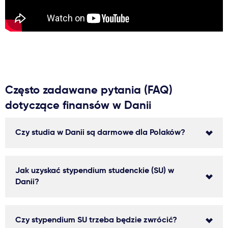
Często zadawane pytania (FAQ)
dotyczące finansów w Danii
Czy studia w Danii są darmowe dla Polaków?
Jak uzyskać stypendium studenckie (SU) w
Danii?
Czy stypendium SU trzeba będzie zwrócić?