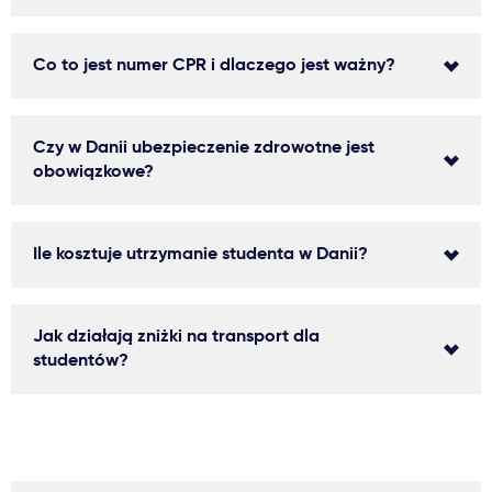
Co to jest numer CPR i dlaczego jest ważny?
Czy w Danii ubezpieczenie zdrowotne jest
obowiązkowe?
Ile kosztuje utrzymanie studenta w Danii?
Jak działają zniżki na transport dla
studentów?