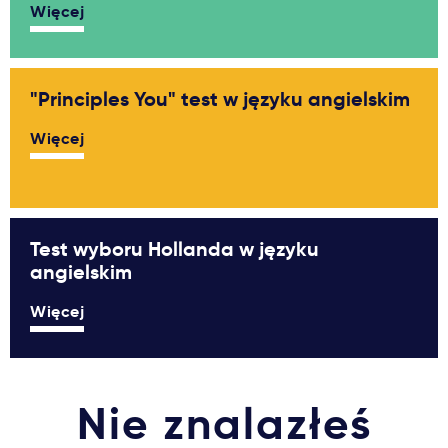
Więcej
"Principles You" test w języku angielskim
Więcej
Test wyboru Hollanda w języku
angielskim
Więcej
Nie znalazłeś