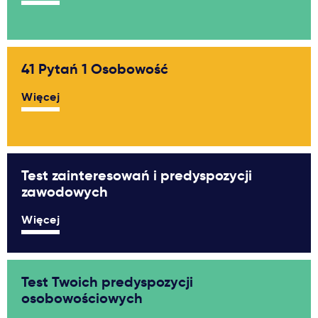
41 Pytań 1 Osobowość
Więcej
Test zainteresowań i predyspozycji
zawodowych
Więcej
Test Twoich predyspozycji
osobowościowych