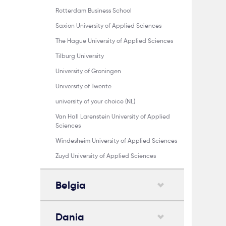
Rotterdam Business School
Saxion University of Applied Sciences
The Hague University of Applied Sciences
Tilburg University
University of Groningen
University of Twente
university of your choice (NL)
Van Hall Larenstein University of Applied
Sciences
Windesheim University of Applied Sciences
Zuyd University of Applied Sciences
Belgia
Dania