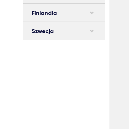
Finlandia
Szwecja