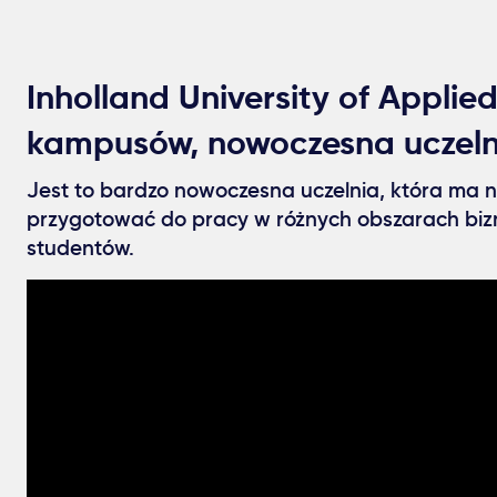
Inholland University of Applied
kampusów, nowoczesna uczeln
Jest to bardzo nowoczesna uczelnia, która ma n
przygotować do pracy w różnych obszarach bizn
studentów.