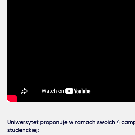
Uniwersytet proponuje w ramach swoich 4 ca
studenckiej: