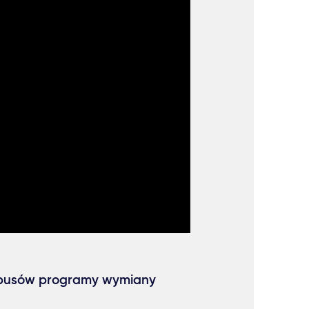
mpusów programy wymiany