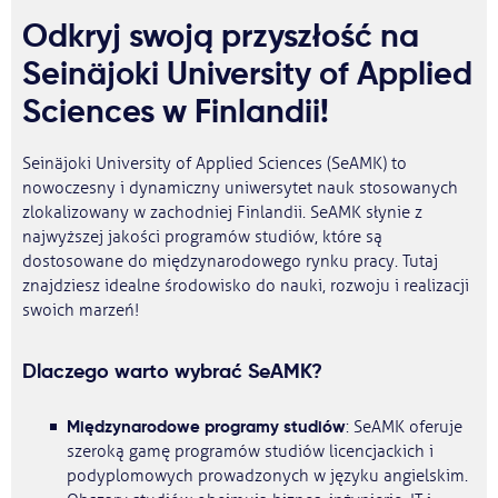
Odkryj swoją przyszłość na
Seinäjoki University of Applied
Sciences w Finlandii!
Seinäjoki University of Applied Sciences (SeAMK) to
nowoczesny i dynamiczny uniwersytet nauk stosowanych
zlokalizowany w zachodniej Finlandii. SeAMK słynie z
najwyższej jakości programów studiów, które są
dostosowane do międzynarodowego rynku pracy. Tutaj
znajdziesz idealne środowisko do nauki, rozwoju i realizacji
swoich marzeń!
Dlaczego warto wybrać SeAMK?
Międzynarodowe programy studiów
: SeAMK oferuje
szeroką gamę programów studiów licencjackich i
podyplomowych prowadzonych w języku angielskim.