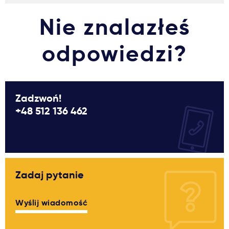
Nie znalazłeś
odpowiedzi?
Zadzwoń!
+48 512 136 462
Zadaj pytanie
Wyślij wiadomość