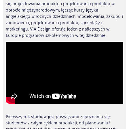
się projektowania produktu i projektowania produktu w
obrocie międzynarodowym, łącząc kursy języka
angielskiego w różnych dziedzinach: modelowania, zakupu i
zamówienia, projektowania produktu, sprzedaży i
marketingu. VIA Design oferuje jeden z najlepszych w
Europie programów szkoleniowych w tej dziedzinie.
Pierwszy rok studiów jest poświęcony zapoznaniu się
studentów z całym cyklem produkcji, od planowania i