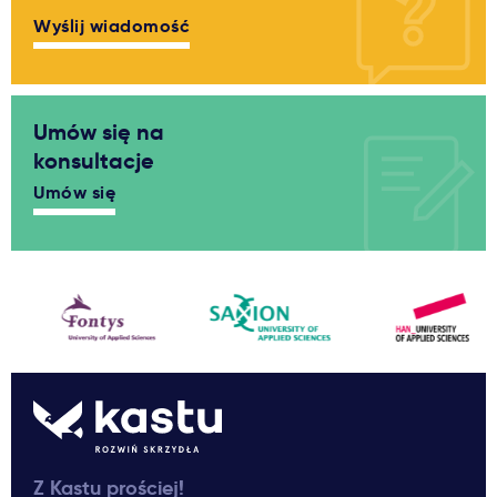
Wyślij wiadomość
Umów się na
konsultacje
Umów się
Z Kastu prościej!