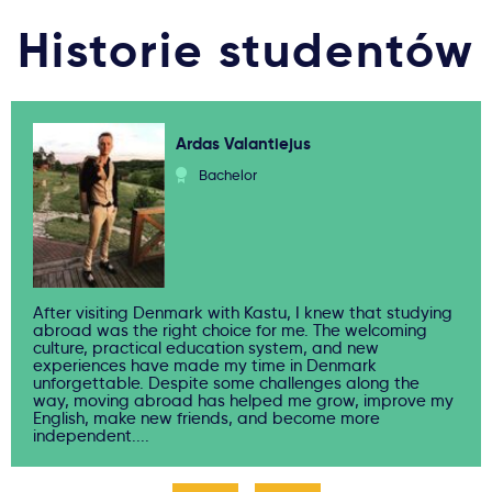
Historie studentów
Ardas Valantiejus
Bachelor
After visiting Denmark with Kastu, I knew that studying
abroad was the right choice for me. The welcoming
culture, practical education system, and new
experiences have made my time in Denmark
unforgettable. Despite some challenges along the
way, moving abroad has helped me grow, improve my
English, make new friends, and become more
independent....