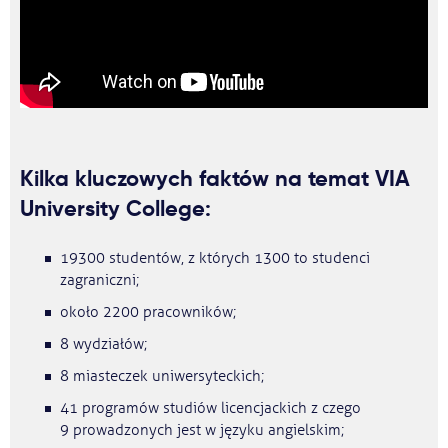
Kilka kluczowych faktów na temat VIA
University College:
19300 studentów, z których 1300 to studenci
zagraniczni;
około 2200 pracowników;
8 wydziałów;
8 miasteczek uniwersyteckich;
41 programów studiów licencjackich z czego
9 prowadzonych jest w języku angielskim;