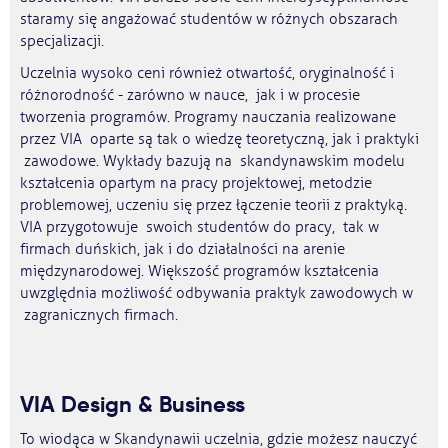
staramy się angażować studentów w różnych obszarach
specjalizacji.
Uczelnia wysoko ceni również otwartość, oryginalność i
różnorodność - zarówno w nauce, jak i w procesie
tworzenia programów. Programy nauczania realizowane
przez VIA oparte są tak o wiedzę teoretyczną, jak i praktyki
zawodowe. Wykłady bazują na skandynawskim modelu
kształcenia opartym na pracy projektowej, metodzie
problemowej, uczeniu się przez łączenie teorii z praktyką.
VIA przygotowuje swoich studentów do pracy, tak w
firmach duńskich, jak i do działalności na arenie
międzynarodowej. Większość programów kształcenia
uwzględnia możliwość odbywania praktyk zawodowych w
zagranicznych firmach.
VIA Design & Business
To wiodąca w Skandynawii uczelnia, gdzie możesz nauczyć