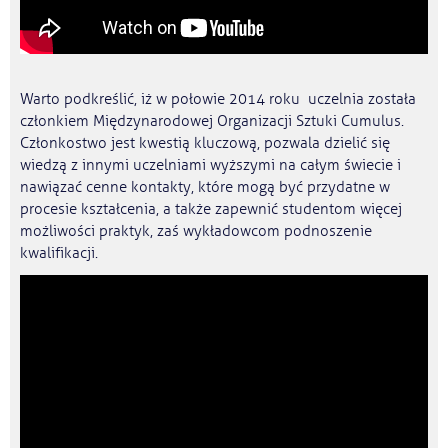
Warto podkreślić, iż w połowie 2014 roku uczelnia została
członkiem Międzynarodowej Organizacji Sztuki Cumulus.
Członkostwo jest kwestią kluczową, pozwala dzielić się
wiedzą z innymi uczelniami wyższymi na całym świecie i
nawiązać cenne kontakty, które mogą być przydatne w
procesie kształcenia, a także zapewnić studentom więcej
możliwości praktyk, zaś wykładowcom podnoszenie
kwalifikacji.