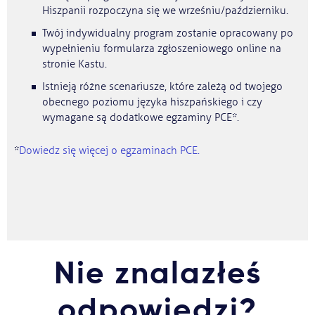
Hiszpanii rozpoczyna się we wrześniu/październiku.
Twój indywidualny program zostanie opracowany po
wypełnieniu formularza zgłoszeniowego online na
stronie Kastu.
Istnieją różne scenariusze, które zależą od twojego
obecnego poziomu języka hiszpańskiego i czy
wymagane są dodatkowe egzaminy PCE*.
*
Dowiedz się więcej o egzaminach PCE.
Nie znalazłeś
odpowiedzi?