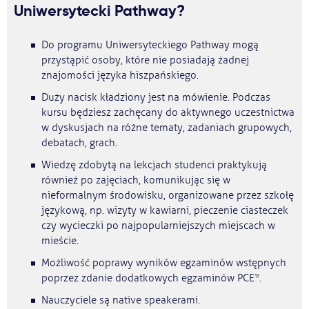
Uniwersytecki Pathway?
Do programu Uniwersyteckiego Pathway mogą
przystąpić osoby, które nie posiadają żadnej
znajomości języka hiszpańskiego.
Duży nacisk kładziony jest na mówienie. Podczas
kursu będziesz zachęcany do aktywnego uczestnictwa
w dyskusjach na różne tematy, zadaniach grupowych,
debatach, grach.
Wiedzę zdobytą na lekcjach studenci praktykują
również po zajęciach, komunikując się w
nieformalnym środowisku, organizowane przez szkołę
językową, np. wizyty w kawiarni, pieczenie ciasteczek
czy wycieczki po najpopularniejszych miejscach w
mieście.
Możliwość poprawy wyników egzaminów wstępnych
poprzez zdanie dodatkowych egzaminów PCE*.
Nauczyciele są native speakerami.