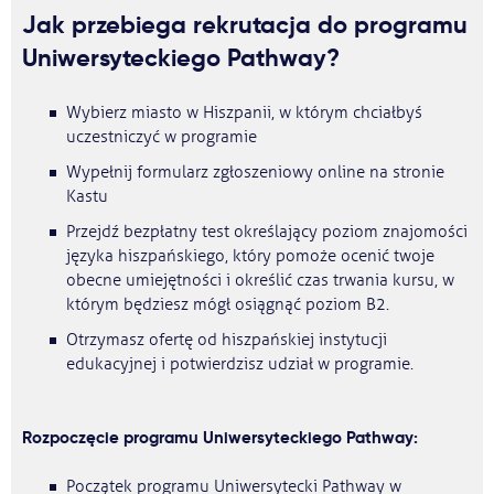
Jak przebiega rekrutacja do programu
Uniwersyteckiego Pathway?
Wybierz miasto w Hiszpanii, w którym chciałbyś
uczestniczyć w programie
Wypełnij formularz zgłoszeniowy online na stronie
Kastu
Przejdź bezpłatny test określający poziom znajomości
języka hiszpańskiego, który pomoże ocenić twoje
obecne umiejętności i określić czas trwania kursu, w
którym będziesz mógł osiągnąć poziom B2.
Otrzymasz ofertę od hiszpańskiej instytucji
edukacyjnej i potwierdzisz udział w programie.
Rozpoczęcie programu Uniwersyteckiego Pathway:
Początek programu Uniwersytecki Pathway w