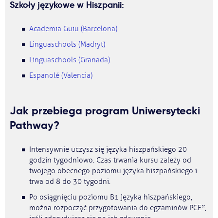
Szkoły językowe w Hiszpanii:
Academia Guiu (Barcelona)
Linguaschools (Madryt)
Linguaschools (Granada)
Espanolé (Valencia)
Jak przebiega program Uniwersytecki
Pathway?
Intensywnie uczysz się języka hiszpańskiego 20
godzin tygodniowo. Czas trwania kursu zależy od
twojego obecnego poziomu języka hiszpańskiego i
trwa od 8 do 30 tygodni.
Po osiągnięciu poziomu B1 języka hiszpańskiego,
można rozpocząć przygotowania do egzaminów PCE*,