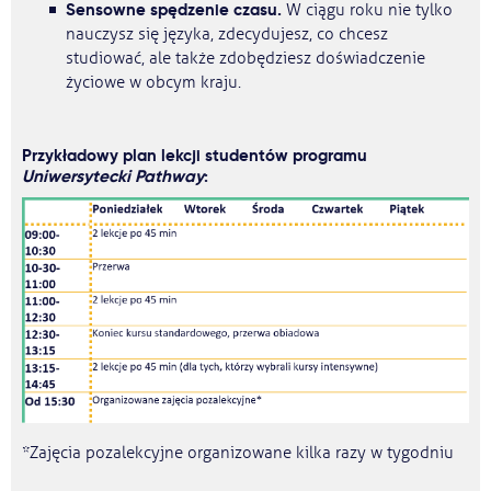
Sensowne spędzenie czasu.
W ciągu roku nie tylko
nauczysz się języka, zdecydujesz, co chcesz
studiować, ale także zdobędziesz doświadczenie
życiowe w obcym kraju.
Przykładowy plan lekcji studentów programu
Uniwersytecki Pathway
:
*Zajęcia pozalekcyjne organizowane kilka razy w tygodniu