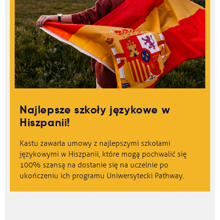
Najlepsze szkoły językowe w
Hiszpanii!
Kastu zawarła umowy z najlepszymi szkołami
językowymi w Hiszpanii, które mogą pochwalić się
100% szansą na dostanie się na uczelnie po
ukończeniu ich programu Uniwersytecki Pathway.