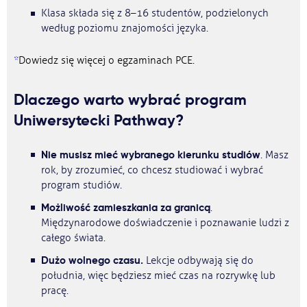
Klasa składa się z 8–16 studentów, podzielonych
według poziomu znajomości języka.
*
Dowiedz się więcej o egzaminach PCE.
Dlaczego warto wybrać program
Uniwersytecki Pathway?
Nie musisz mieć wybranego kierunku studiów
. Masz
rok, by zrozumieć, co chcesz studiować i wybrać
program studiów.
Możliwość zamieszkania za granicą
.
Międzynarodowe doświadczenie i poznawanie ludzi z
całego świata.
Dużo wolnego czasu.
Lekcje odbywają się do
południa, więc będziesz mieć czas na rozrywkę lub
pracę.