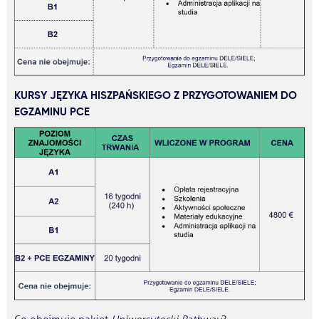
KURSY JĘZYKA HISZPAŃSKIEGO Z PRZYGOTOWANIEM DO
EGZAMINU PCE