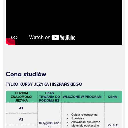
Cena studiów
TYLKO KURSY JĘZYKA HISZPAŃSKIEGO