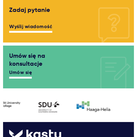
Zadaj pytanie
Wyślij wiadomość
Umów się na
konsultacje
Umów się