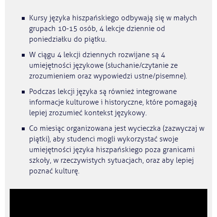
Kursy języka hiszpańskiego odbywają się w małych
grupach 10-15 osób, 4 lekcje dziennie od
poniedziałku do piątku.
W ciągu 4 lekcji dziennych rozwijane są 4
umiejętności językowe (słuchanie/czytanie ze
zrozumieniem oraz wypowiedzi ustne/pisemne).
Podczas lekcji języka są również integrowane
informacje kulturowe i historyczne, które pomagają
lepiej zrozumieć kontekst językowy.
Co miesiąc organizowana jest wycieczka (zazwyczaj w
piątki), aby studenci mogli wykorzystać swoje
umiejętności języka hiszpańskiego poza granicami
szkoły, w rzeczywistych sytuacjach, oraz aby lepiej
poznać kulturę.