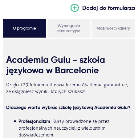
Dodaj do formularza
Wymagania
O programie
Możliwości kariery
rekrutacyjne
Academia Guiu - szkoła
językowa w Barcelonie
Dzięki 129-letniemu doświadczeniu Akademia gwarantuje,
że osiągniesz wyniki, których szukasz!
Dlaczego warto wybrać szkołę językową Academia Guiu?
Profesjonalizm
. Kursy prowadzone są przez
profesjonalnych nauczycieli z wieloletnim
doświadczeniem.