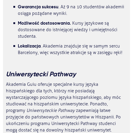
Gwarancja sukcesu
. Aż 9 na 10 studentów akademii
osiąga pożądane wyniki.
Możliwość dostosowania.
Kursy językowe są
dostosowane do istniejącej wiedzy i umiejętności
studenta.
Lokalizacja
. Akademia znajduje się w samym sercu
Barcelony, więc wszystkie atrakcje są w zasięgu ręki!
Uniwersytecki Pathway
Akademia Guiu oferuje specjalne kursy języka
hiszpańskiego dla tych, którzy nie posiadają
wystarczającego poziomu języka hiszpańskiego, aby móc
studiować na hiszpańskim uniwersytecie. Ponadto,
programy
Uniwersyteckie Pathway
zapewniają łatwe
przyjęcie do państwowych uniwersytetów w Hiszpanii. Po
ukończeniu programu Uniwersytecki Pathway studenci
mogą dostać się na dowolny hiszpański uniwersytet.