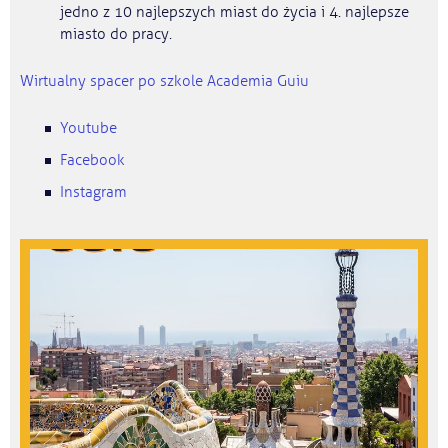
jedno z 10 najlepszych miast do życia i 4. najlepsze
miasto do pracy.
Wirtualny spacer po szkole Academia Guiu
Youtube
Facebook
Instagram