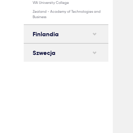
VIA University College
Zealand - Academy of Technologies and
Business
Finlandia
Szwecja