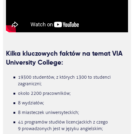
Kilka kluczowych faktów na temat VIA
University College:
19300 studentów, z których 1300 to studenci
zagraniczni;
około 2200 pracowników;
8 wydziałów;
8 miasteczek uniwersyteckich;
41 programów studiów licencjackich z czego
9 prowadzonych jest w języku angielskim;