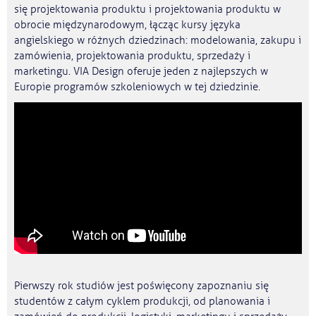
się projektowania produktu i projektowania produktu w
obrocie międzynarodowym, łącząc kursy języka
angielskiego w różnych dziedzinach: modelowania, zakupu i
zamówienia, projektowania produktu, sprzedaży i
marketingu. VIA Design oferuje jeden z najlepszych w
Europie programów szkoleniowych w tej dziedzinie.
Pierwszy rok studiów jest poświęcony zapoznaniu się
studentów z całym cyklem produkcji, od planowania i