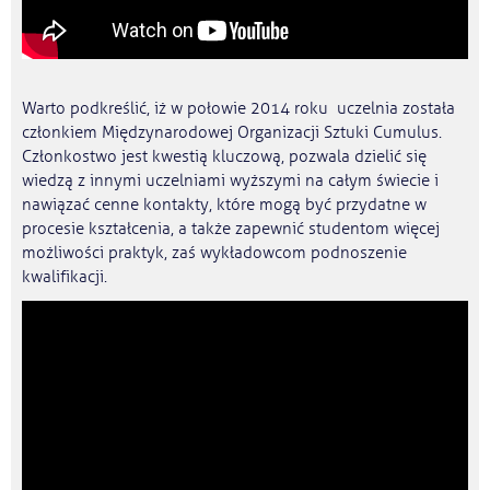
Warto podkreślić, iż w połowie 2014 roku uczelnia została
członkiem Międzynarodowej Organizacji Sztuki Cumulus.
Członkostwo jest kwestią kluczową, pozwala dzielić się
wiedzą z innymi uczelniami wyższymi na całym świecie i
nawiązać cenne kontakty, które mogą być przydatne w
procesie kształcenia, a także zapewnić studentom więcej
możliwości praktyk, zaś wykładowcom podnoszenie
kwalifikacji.