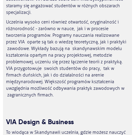
staramy się angażować studentów w różnych obszarach
specjalizacji.
Uczelnia wysoko ceni również otwartość, oryginalność i
różnorodność - zarówno w nauce, jak i w procesie
tworzenia programów. Programy nauczania realizowane
przez VIA oparte są tak o wiedzę teoretyczną, jak i praktyki
zawodowe. Wykłady bazują na skandynawskim modelu
kształcenia opartym na pracy projektowej, metodzie
problemowej, uczeniu się przez łączenie teorii z praktyką.
VIA przygotowuje swoich studentów do pracy, tak w
firmach duńskich, jak i do działalności na arenie
międzynarodowej. Większość programów kształcenia
uwzględnia możliwość odbywania praktyk zawodowych w
zagranicznych firmach.
VIA Design & Business
To wiodąca w Skandynawii uczelnia, gdzie możesz nauczyć