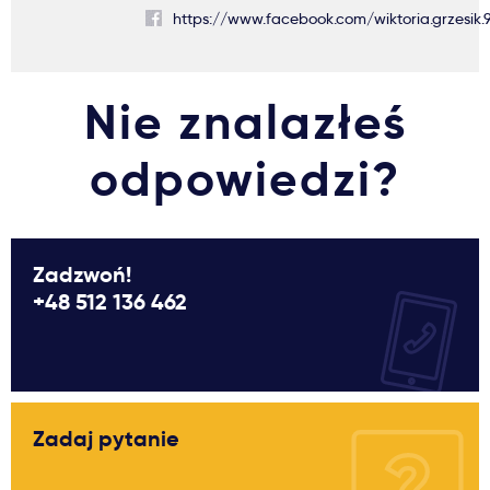
https://www.facebook.com/wiktoria.grzesik.
Nie znalazłeś
odpowiedzi?
Zadzwoń!
+48 512 136 462
Zadaj pytanie