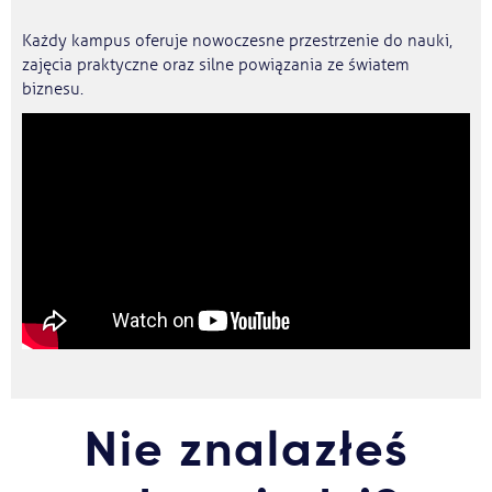
Każdy kampus oferuje nowoczesne przestrzenie do nauki,
zajęcia praktyczne oraz silne powiązania ze światem
biznesu.
Nie znalazłeś