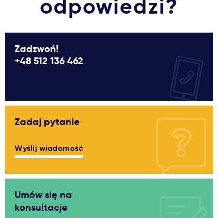
odpowiedzi?
Zadzwoń!
+48 512 136 462
Zadaj pytanie
Wyślij wiadomość
Umów się na
konsultacje