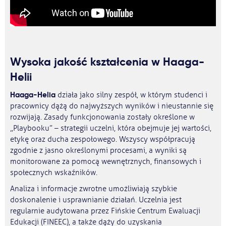
Wysoka jakość kształcenia w Haaga-
Helii
Haaga-Helia
działa jako silny zespół, w którym studenci i
pracownicy dążą do najwyższych wyników i nieustannie się
rozwijają. Zasady funkcjonowania zostały określone w
„Playbooku” – strategii uczelni, która obejmuje jej wartości,
etykę oraz ducha zespołowego. Wszyscy współpracują
zgodnie z jasno określonymi procesami, a wyniki są
monitorowane za pomocą wewnętrznych, finansowych i
społecznych wskaźników.
Analiza i informacje zwrotne umożliwiają szybkie
doskonalenie i usprawnianie działań. Uczelnia jest
regularnie audytowana przez Fińskie Centrum Ewaluacji
Edukacji (FINEEC), a także dąży do uzyskania