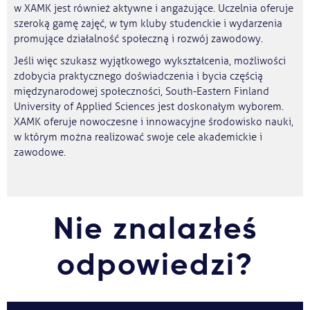
w XAMK jest również aktywne i angażujące. Uczelnia oferuje
szeroką gamę zajęć, w tym kluby studenckie i wydarzenia
promujące działalność społeczną i rozwój zawodowy.
Jeśli więc szukasz wyjątkowego wykształcenia, możliwości
zdobycia praktycznego doświadczenia i bycia częścią
międzynarodowej społeczności, South-Eastern Finland
University of Applied Sciences jest doskonałym wyborem.
XAMK oferuje nowoczesne i innowacyjne środowisko nauki,
w którym można realizować swoje cele akademickie i
zawodowe.
Nie znalazłeś
odpowiedzi?