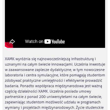
XAMK wyróżnia się najnowocześniejszą infrastrukturą i
uznanymi na całym świecie innowacjami. Uczelnia inwestuje
w zaawansowane zaplecze dydaktyczne, w tym nowoczesne
laboratoria i centra symulacyjne, które pomagają studentom
zdobywać praktyczne umiejętności i efektywnie prowadzić
badania. Ponadto współpraca międzynarodowa jest ważną
częścią działalności XAMK. Uczelnia posiada umowy
partnerskie z ponad 200 uniwersytetami na całym świecie,
zapewniając studentom możliwość udziału w programach
wymiany i projektach międzynarodowych. Życie studenckie