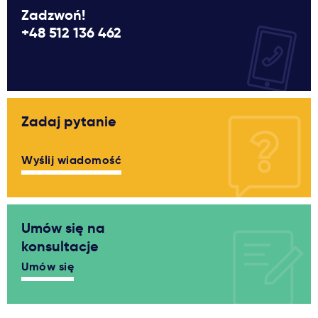
Zadzwoń!
+48 512 136 462
Zadaj pytanie
Wyślij wiadomość
Umów się na
konsultacje
Umów się