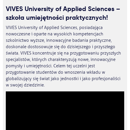
VIVES University of Applied Sciences –
szkoła umiejętności praktycznych!
VIVES University of Applied Sciences, posiadająca
nowoczesne i oparte na wysokich kompetencjach
szkolnictwo wyższe, innowacyjne badania praktyczne,
doskonale dostosowuje się do dzisiejszego i przyszłego
świata. VIVES koncentruje się na przygotowaniu przyszłych
specjalistów, których charakteryzują nowe, innowacyjne
pomysły i umiejętności. Celem tej uczelni jest
przygotowanie studentów do wnoszenia wkładu w
globalizujący się świat jako jednostki i jako profesjonaliści
w swojej dziedzinie.