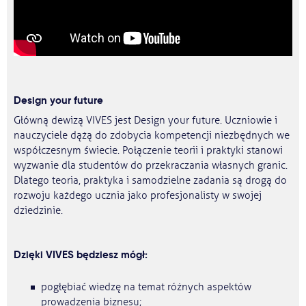
Design your future
Główną dewizą VIVES jest Design your future. Uczniowie i
nauczyciele dążą do zdobycia kompetencji niezbędnych we
współczesnym świecie. Połączenie teorii i praktyki stanowi
wyzwanie dla studentów do przekraczania własnych granic.
Dlatego teoria, praktyka i samodzielne zadania są drogą do
rozwoju każdego ucznia jako profesjonalisty w swojej
dziedzinie.
Dzięki VIVES będziesz mógł:
pogłębiać wiedzę na temat różnych aspektów
prowadzenia biznesu;