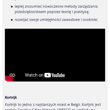
lepiej zrozumieć nowoczesne metody zarządzania
przedsiębiorstwem poprzez teorię i praktykę;
rozwijać swoje umiejętności zawodowe i osobiste;
Kortrijk
Kortrijk to jedno z najstarszych miast w Belgii. Kortjirk jest