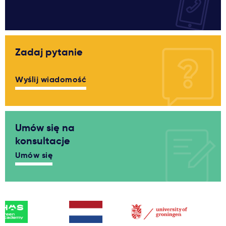
Zadaj pytanie
Wyślij wiadomość
Umów się na
konsultacje
Umów się