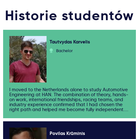
Historie studentów
Tautvydas Karvelis
Bachelor
I moved to the Netherlands alone to study Automotive
Engineering at HAN. The combination of theory, hands-
on work, international friendships, racing teams, and
industry experience confirmed that I had chosen the
right path and helped me become fully independent....
Povilas Krūminis