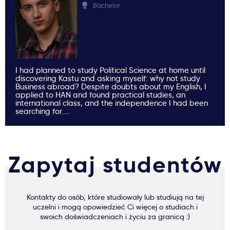
Bachelor
I had planned to study Political Science at home until
discovering Kastu and asking myself: why not study
Business abroad? Despite doubts about my English, I
applied to HAN and found practical studies, an
international class, and the independence I had been
searching for....
Zapytaj studentów
Kontakty do osób, które studiowały lub studiują na tej
uczelni i mogą opowiedzieć Ci więcej o studiach i
swoich doświadczeniach i życiu za granicą :)