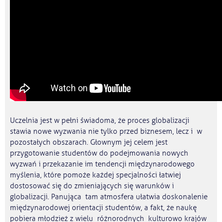
Uczelnia jest w pełni świadoma, że proces globalizacji
stawia nowe wyzwania nie tylko przed biznesem, lecz i w
pozostałych obszarach. Głownym jej celem jest
przygotowanie studentów do podejmowania nowych
wyzwań i przekazanie im tendencji międzynarodowego
myślenia, które pomoże każdej specjalności łatwiej
dostosować się do zmieniających się warunków i
globalizacji. Panująca tam atmosfera ułatwia doskonalenie
międzynarodowej orientacji studentów, a fakt, że naukę
pobiera młodzież z wielu różnorodnych kulturowo krajów