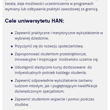
świata, daje możliwości uczestniczenia w programach
wymiany lub odbywania praktyki zawodowej za granicą.
Cele uniwersytetu HAN:
Zapewnić praktyczne i merytoryczne wykształcenie w
wybranej dziedzinie;
Przyczynić się do rozwoju społeczeństwa;
Zaproponować studentom przedsiębiorcze,
innowacyjne i inspirujące środowisko uczenia się;
Udostępnić elastyczne kursy dostosowane do
indywidualnych potrzeb każdego studenta;
Zapewnić odpowiednie wykształcenie zarówno
ludziom młodym, jak i pogłębiającym kwalifikacje
doświadczonym specjalistom;
Zapewnić studentom wsparcie i pomoc podczas
studiów;