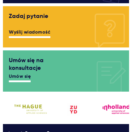
Zadaj pytanie
Wyślij wiadomość
Umów się na
konsultacje
Umów się