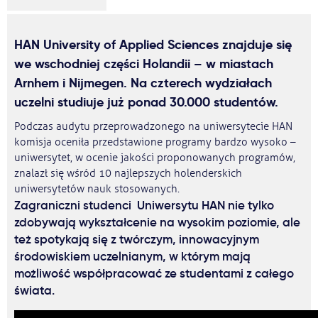
HAN University of Applied Sciences znajduje się
we wschodniej części Holandii – w miastach
Arnhem i Nijmegen. Na czterech wydziałach
uczelni studiuje już ponad 30.000 studentów.
Podczas audytu przeprowadzonego na uniwersytecie HAN
komisja oceniła przedstawione programy bardzo wysoko –
uniwersytet, w ocenie jakości proponowanych programów,
znalazł się wśród 10 najlepszych holenderskich
uniwersytetów nauk stosowanych.
Zagraniczni studenci Uniwersytu HAN nie tylko
zdobywają wykształcenie na wysokim poziomie, ale
też spotykają się z twórczym, innowacyjnym
środowiskiem uczelnianym, w którym mają
możliwość współpracować ze studentami z całego
świata.