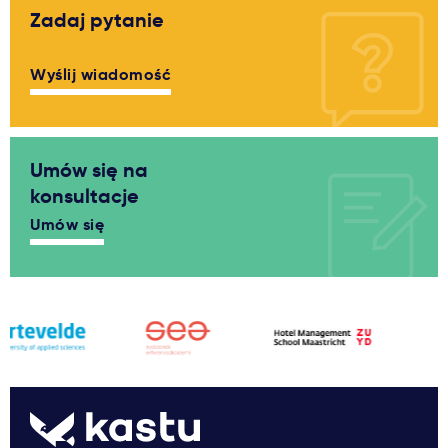
Zadaj pytanie
Wyślij wiadomość
Umów się na
konsultacje
Umów się