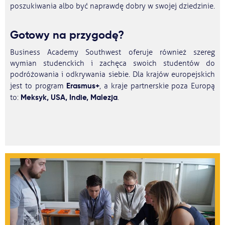
poszukiwania albo być naprawdę dobry w swojej dziedzinie.
Gotowy na przygodę?
Business Academy Southwest oferuje również szereg
wymian studenckich i zachęca swoich studentów do
podróżowania i odkrywania siebie. Dla krajów europejskich
Erasmus+
jest to program
, a kraje partnerskie poza Europą
Meksyk, USA, Indie, Malezja
to:
.