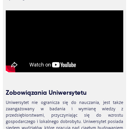
Zobowiązania Uniwersytetu
Uniwersytet nie ogranicza się do nauczania, jest także
zaangażowany w badania i wymianę wiedzy z
przedsiębiorstwami, przyczyniając się do wzrostu
gospodarczego i lokalnego dobrobytu. Uniwersytet posiada
siedem wydziałów, które pracują nad ciągłym budowaniem