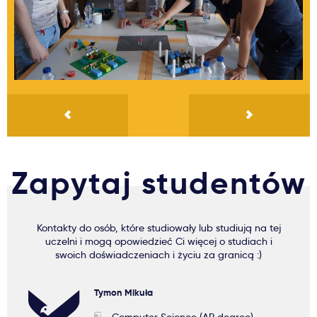
Zapytaj studentów
Kontakty do osób, które studiowały lub studiują na tej
uczelni i mogą opowiedzieć Ci więcej o studiach i
swoich doświadczeniach i życiu za granicą :)
Tymon Mikuła