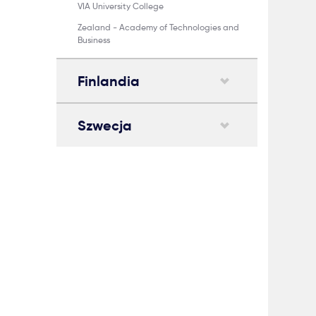
VIA University College
Zealand - Academy of Technologies and
Business
Finlandia
Szwecja