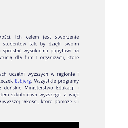
ści. Ich celem jest stworzenie
 studentów tak, by dzięki swoim
i sprostać wysokiemu popytowi na
tucją dla firm i organizacji, które
ch uczelni wyższych w regionie i
teczek
Esbjerg
. Wszystkie programy
 duńskie Ministerstwo Edukacji i
tem szkolnictwa wyższego, a więc
jwyższej jakości, które pomoże Ci