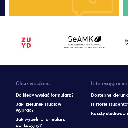
Chcę wiedzieć...
Interesują mnie.
Do kiedy wysłać formularz?
Dostępne kierunk
Jaki kierunek studiów
Historie student
wybrać?
Koszty studiowan
Jak wypełnić formularz
aplikacyjny?