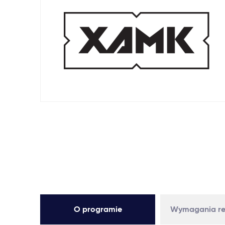
O programie
Wymagania re