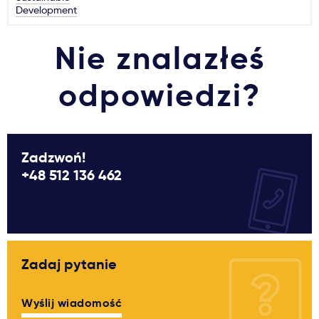
Development
Nie znalazłeś
odpowiedzi?
Zadzwoń!
+48 512 136 462
Zadaj pytanie
Wyślij wiadomość