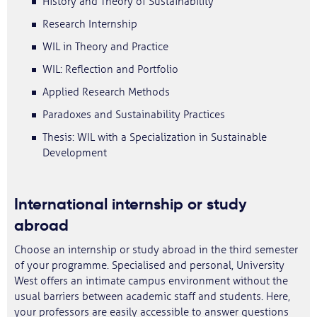
History and Theory of Sustainability
Research Internship
WIL in Theory and Practice
WIL: Reflection and Portfolio
Applied Research Methods
Paradoxes and Sustainability Practices
Thesis: WIL with a Specialization in Sustainable
Development
International internship or study
abroad
Choose an internship or study abroad in the third semester
of your programme. Specialised and personal, University
West offers an intimate campus environment without the
usual barriers between academic staff and students. Here,
your professors are easily accessible to answer questions