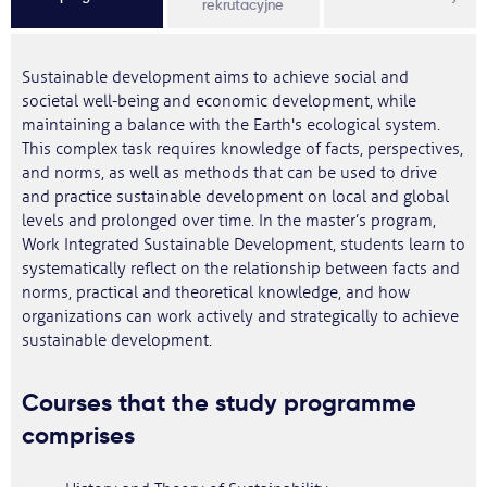
rekrutacyjne
Sustainable development aims to achieve social and
societal well-being and economic development, while
maintaining a balance with the Earth's ecological system.
This complex task requires knowledge of facts, perspectives,
and norms, as well as methods that can be used to drive
and practice sustainable development on local and global
levels and prolonged over time. In the master’s program,
Work Integrated Sustainable Development, students learn to
systematically reflect on the relationship between facts and
norms, practical and theoretical knowledge, and how
organizations can work actively and strategically to achieve
sustainable development.
Courses that the study programme
comprises