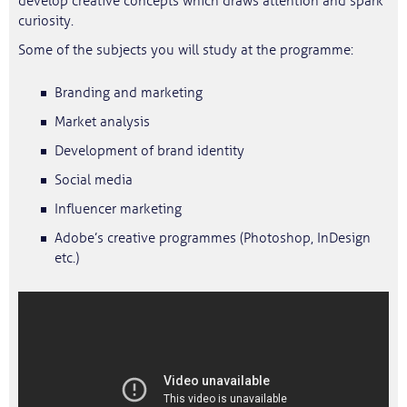
develop creative concepts which draws attention and spark
curiosity.
Some of the subjects you will study at the programme:
Branding and marketing
Market analysis
Development of brand identity
Social media
Influencer marketing
Adobe’s creative programmes (Photoshop, InDesign
etc.)