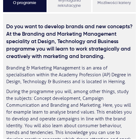
Wymagania
O programie
Możliwości kariery
rekrutacyjne
Do you want to develop brands and new concepts?
At the Branding and Marketing Management
speciality at Design, Technology and Business
programme you will learn to work strategically and
creatively with marketing and branding.
Branding & Marketing Management is an area of
specialisation within the Academy Profession (AP) Degree in
Design, Technology & Business and is located in Herning.
During the programme you will, among other things, study
the subjects: Concept development, Campaign
Communication and Branding and Marketing. Here, you will
for example learn to analyse brand values. This enables you
to develop and operate campaigns in line with the brand
identity. You will also learn about consumer behaviour,
trends and tendencies. This knowledge you can use to