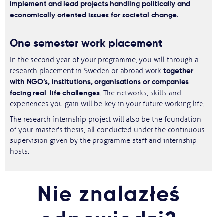
implement and lead projects handling politically and
economically oriented issues for societal change.
One semester work placement
In the second year of your programme, you will through a
together
research placement in Sweden or abroad work
with NGO’s, institutions, organisations or companies
facing real-life challenges
. The networks, skills and
experiences you gain will be key in your future working life.
The research internship project will also be the foundation
of your master's thesis, all conducted under the continuous
supervision given by the programme staff and internship
hosts.
Nie znalazłeś