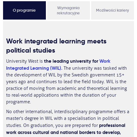
Wymagania
O programie
Możliwości kariery
rekrutacyjne
Work integrated learning meets
political studies
the leading university for
Work
University West is
Integrated Learning (WIL).
The university was tasked with
the development of WIL by the Swedish government 15+
years ago and continues to lead the field today. WIL is the
practice of moving from academic and theoretical learning
to real-world applications within the duration of your
programme.
No other international, interdisciplinary programme offers a
master's degree in WIL with a specialisation in political
professional
studies. On graduation, you are prepared for
work across cultural and national borders to develop,