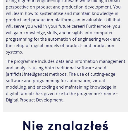
using high-end engineering software while taking a broad
perspective on product and production development. You
will learn how to systematise and maintain knowledge in
product and production platforms, an invaluable skill that
will serve you well in your future career! Furthermore, you
will gain knowledge, skills, and insights into computer
programming for the automation of engineering work and
the setup of digital models of product- and production
systems.
The programme includes data and information management
and analysis, using both traditional software and AI
(artificial intelligence) methods. The use of cutting-edge
software and programming for automation, virtual
modelling, and encoding and maintaining knowledge in
digital formats has given rise to the programme's name -
Digital Product Development.
Nie znalazłeś