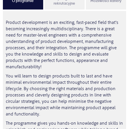
O programie
Możliwości kariery
rekrutacyjne
Product development is an exciting, fast-paced field that's
becoming increasingly multidisciplinary. There is a great
need for master-level engineers with a comprehensive
understanding of product development, manufacturing
processes, and their integration. The programme will give
you the knowledge and skills to design and evaluate
products with the perfect functions, appearance and
manufacturability!
You will learn to design products built to last and have
minimal environmental impact throughout their entire
lifecycle. By choosing the right materials and production
processes and cleverly designing products in line with
circular strategies, you can help minimise the negative
environmental impact while maintaining product appeal
and functionality.
The programme gives you hands-on knowledge and skills in