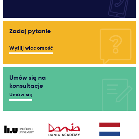
Zadaj pytanie
Wyślij wiadomość
Umów się na
konsultacje
Umów się