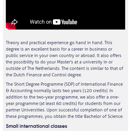
Theory and practical experience go hand in hand. This
degree is an excellent basis for a career in business or
public service in your own country or abroad. It also offers
the possibility to do your Master's at a university in or
outside of The Netherlands. The content is similar to that of
the Dutch Finance and Control degree.
The Short Degree Programme (SDP) of International Finance
& Accounting normally lasts two years (120 credits). In
addition to the two-year programme, we also offer a one-
year programme (at least 60 credits) for students from our
partner Universities. Upon successful completion of one of
these programmes, you obtain the title Bachelor of Science.
Small international classes