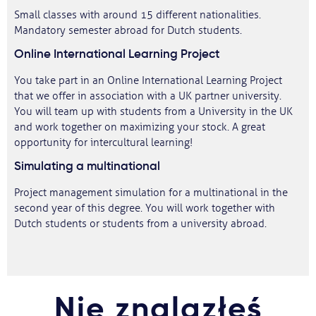
Small classes with around 15 different nationalities.
Mandatory semester abroad for Dutch students.
Online International Learning Project
You take part in an Online International Learning Project
that we offer in association with a UK partner university.
You will team up with students from a University in the UK
and work together on maximizing your stock. A great
opportunity for intercultural learning!
Simulating a multinational
Project management simulation for a multinational in the
second year of this degree. You will work together with
Dutch students or students from a university abroad.
Nie znalazłeś