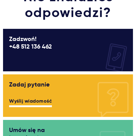
odpowiedzi?
Zadzwoń!
+48 512 136 462
Zadaj pytanie
Wyślij wiadomość
Umów się na