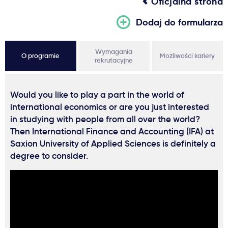
Oficjalna strona
Dodaj do formularza
Wymagania
O programie
Możliwości kariery
rekrutacyjne
Would you like to play a part in the world of
international economics or are you just interested
in studying with people from all over the world?
Then International Finance and Accounting (IFA) at
Saxion University of Applied Sciences is definitely a
degree to consider.