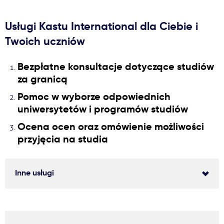
Usługi Kastu International dla Ciebie i
Twoich uczniów
Bezpłatne konsultacje dotyczące studiów
za granicą
Pomoc w wyborze odpowiednich
uniwersytetów i programów studiów
Ocena ocen oraz omówienie możliwości
przyjęcia na studia
Inne usługi