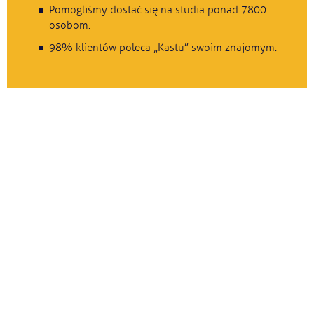
Pomogliśmy dostać się na studia ponad 7800
osobom.
98% klientów poleca „Kastu” swoim znajomym.