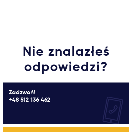
Nie znalazłeś
odpowiedzi?
Zadzwoń!
+48 512 136 462