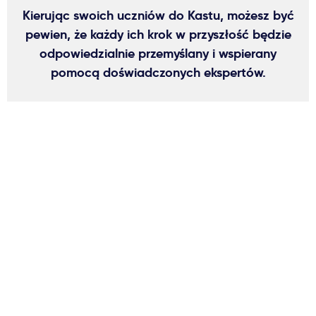
Kierując swoich uczniów do Kastu, możesz być
pewien, że każdy ich krok w przyszłość będzie
odpowiedzialnie przemyślany i wspierany
pomocą doświadczonych ekspertów.