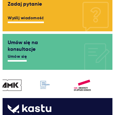
Zadaj pytanie
Wyślij wiadomość
Umów się na
konsultacje
Umów się