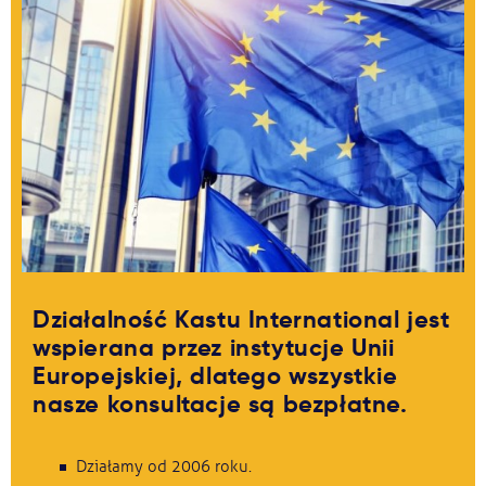
Działalność Kastu International jest
wspierana przez instytucje Unii
Europejskiej, dlatego wszystkie
nasze konsultacje są bezpłatne.
Działamy od 2006 roku.