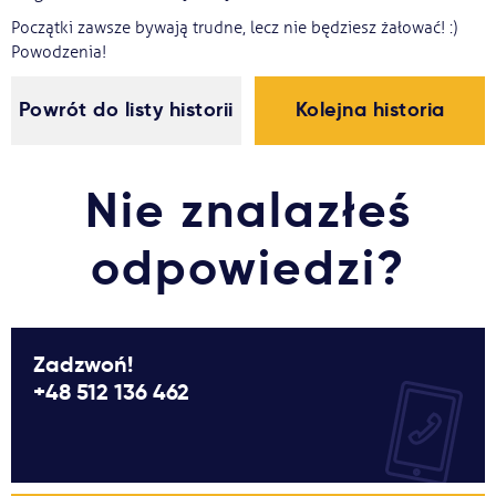
Początki zawsze bywają trudne, lecz nie będziesz żałować! :)
Powodzenia!
Powrót do listy historii
Kolejna historia
Nie znalazłeś
odpowiedzi?
Zadzwoń!
+48 512 136 462