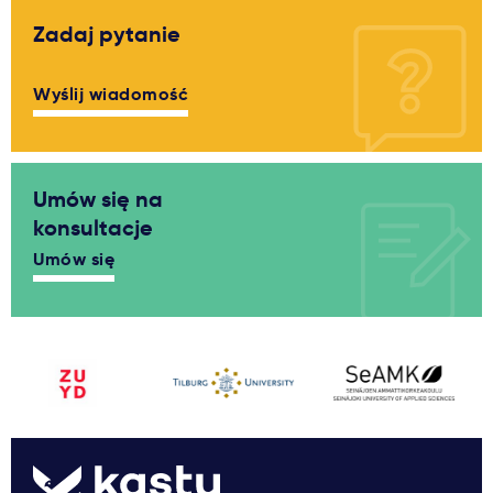
Zadaj pytanie
Wyślij wiadomość
Umów się na
konsultacje
Umów się