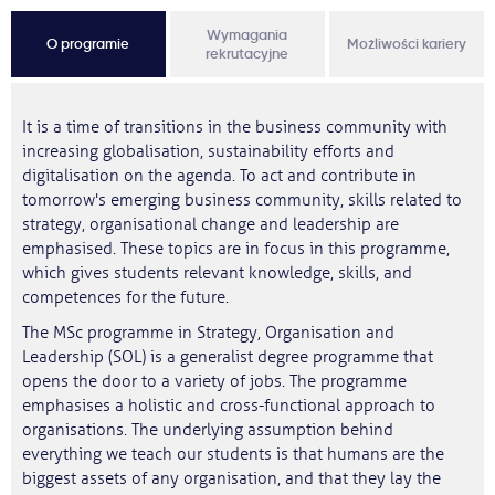
Wymagania
O programie
Możliwości kariery
rekrutacyjne
It is a time of transitions in the business community with
increasing globalisation, sustainability efforts and
digitalisation on the agenda. To act and contribute in
tomorrow's emerging business community, skills related to
strategy, organisational change and leadership are
emphasised. These topics are in focus in this programme,
which gives students relevant knowledge, skills, and
competences for the future.
The MSc programme in Strategy, Organisation and
Leadership (SOL) is a generalist degree programme that
opens the door to a variety of jobs. The programme
emphasises a holistic and cross-functional approach to
organisations. The underlying assumption behind
everything we teach our students is that humans are the
biggest assets of any organisation, and that they lay the