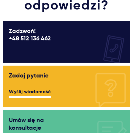
odpowiedzi?
Zadzwoń!
+48 512 136 462
Zadaj pytanie
Wyślij wiadomość
Umów się na
konsultacje