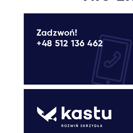
Zadzwoń!
+48 512 136 462