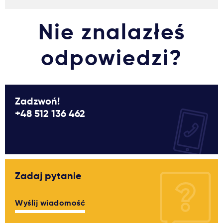
Nie znalazłeś
odpowiedzi?
Zadzwoń!
+48 512 136 462
Zadaj pytanie
Wyślij wiadomość