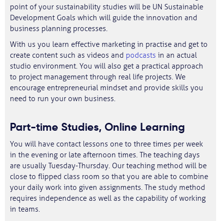
point of your sustainability studies will be UN Sustainable
Development Goals which will guide the innovation and
business planning processes.
With us you learn effective marketing in practise and get to
create content such as videos and
podcasts
in an actual
studio environment. You will also get a practical approach
to project management through real life projects. We
encourage entrepreneurial mindset and provide skills you
need to run your own business.
Part-time Studies, Online Learning
You will have contact lessons one to three times per week
in the evening or late afternoon times. The teaching days
are usually Tuesday-Thursday. Our teaching method will be
close to flipped class room so that you are able to combine
your daily work into given assignments. The study method
requires independence as well as the capability of working
in teams.