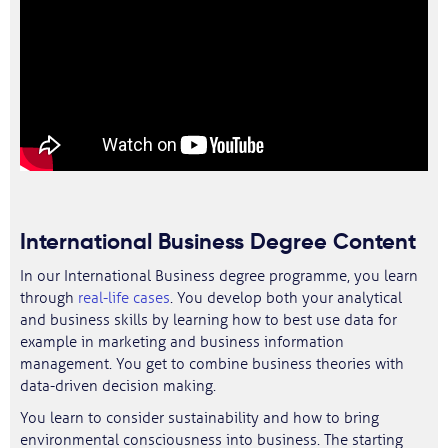
International Business Degree Content
In our International Business degree programme, you learn
through
real-life cases
. You develop both your analytical
and business skills by learning how to best use data for
example in marketing and business information
management. You get to combine business theories with
data-driven decision making.
You learn to consider sustainability and how to bring
environmental consciousness into business. The starting