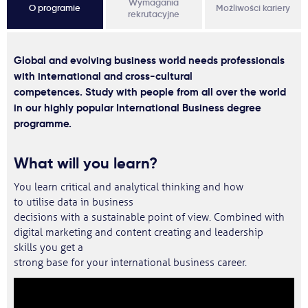
Wymagania
O programie
Możliwości kariery
rekrutacyjne
Global and evolving business world needs professionals
with international and cross-cultural
competences. Study with people from all over the world
in our highly popular International Business degree
programme.
What will you learn?
You learn critical and analytical thinking and how
to utilise data in business
decisions with a sustainable point of view. Combined with
digital marketing and content creating and leadership
skills you get a
strong base for your international business career.