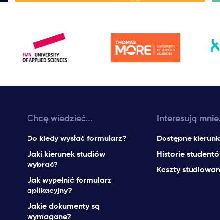
Chcę wiedzieć...
Interesują mnie.
Do kiedy wysłać formularz?
Dostępne kierunk
Jaki kierunek studiów
Historie student
wybrać?
Koszty studiowan
Jak wypełnić formularz
aplikacyjny?
Jakie dokumenty są
wymagane?