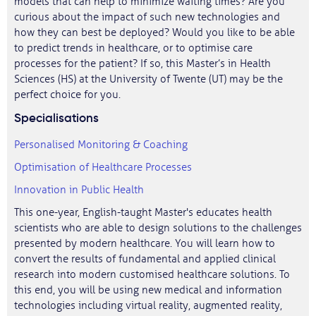
models that can help to minimize waiting times? Are you
curious about the impact of such new technologies and
how they can best be deployed? Would you like to be able
to predict trends in healthcare, or to optimise care
processes for the patient? If so, this Master’s in Health
Sciences (HS) at the University of Twente (UT) may be the
perfect choice for you.
Specialisations
Personalised Monitoring & Coaching
Optimisation of Healthcare Processes
Innovation in Public Health
This one-year, English-taught Master's educates health
scientists who are able to design solutions to the challenges
presented by modern healthcare. You will learn how to
convert the results of fundamental and applied clinical
research into modern customised healthcare solutions. To
this end, you will be using new medical and information
technologies including virtual reality, augmented reality,