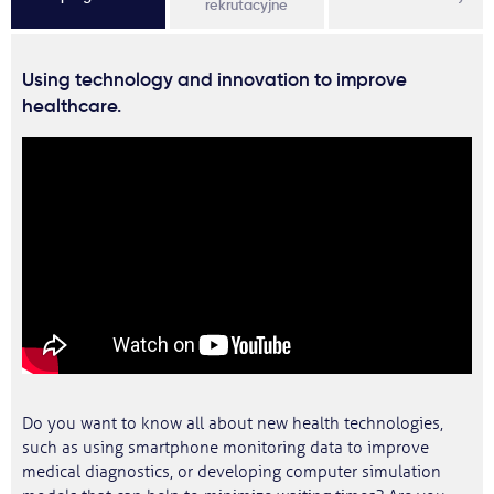
rekrutacyjne
Using technology and innovation to improve
healthcare.
Do you want to know all about new health technologies,
such as using smartphone monitoring data to improve
medical diagnostics, or developing computer simulation