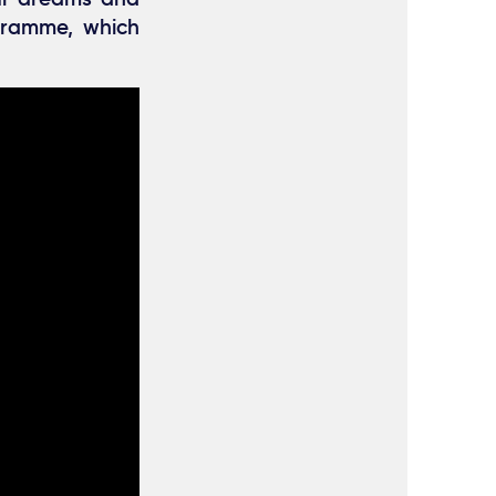
gramme, which