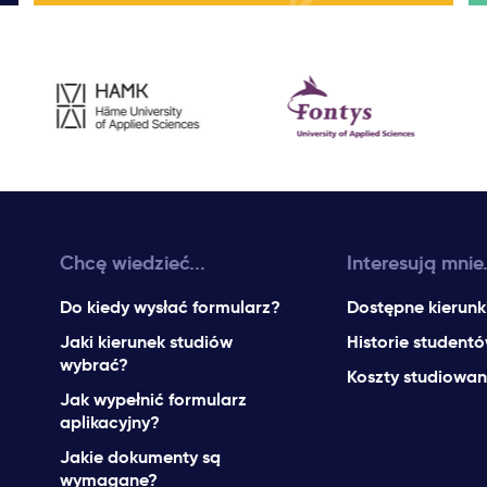
Chcę wiedzieć...
Interesują mnie.
Do kiedy wysłać formularz?
Dostępne kierunk
Jaki kierunek studiów
Historie student
wybrać?
Koszty studiowan
Jak wypełnić formularz
aplikacyjny?
Jakie dokumenty są
wymagane?