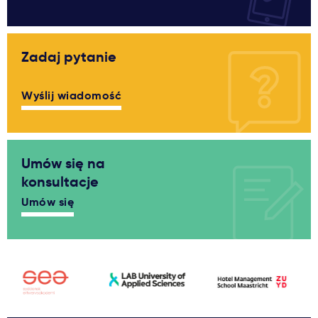
Zadaj pytanie
Wyślij wiadomość
Umów się na
konsultacje
Umów się