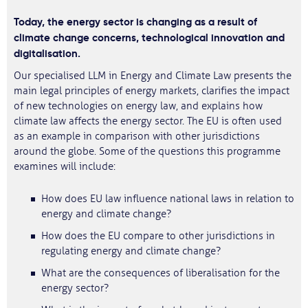
Today, the energy sector is changing as a result of
climate change concerns, technological innovation and
digitalisation.
Our specialised LLM in Energy and Climate Law presents the
main legal principles of energy markets, clarifies the impact
of new technologies on energy law, and explains how
climate law affects the energy sector. The EU is often used
as an example in comparison with other jurisdictions
around the globe. Some of the questions this programme
examines will include:
How does EU law influence national laws in relation to
energy and climate change?
How does the EU compare to other jurisdictions in
regulating energy and climate change?
What are the consequences of liberalisation for the
energy sector?