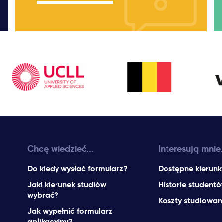
Chcę wiedzieć...
Interesują mnie.
Do kiedy wysłać formularz?
Dostępne kierunk
Jaki kierunek studiów
Historie student
wybrać?
Koszty studiowan
Jak wypełnić formularz
aplikacyjny?