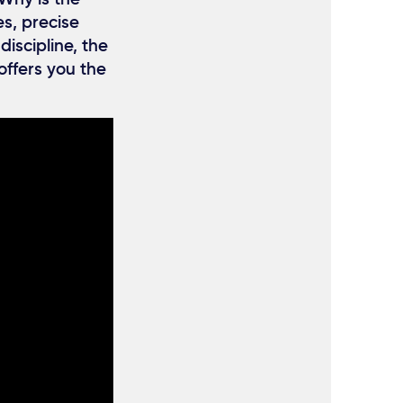
s, precise
discipline, the
offers you the