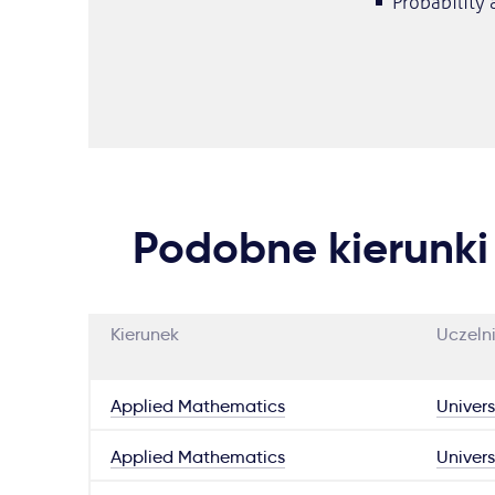
Probability 
Podobne kierunki
Kierunek
Uczeln
Applied Mathematics
Univers
Applied Mathematics
Univers