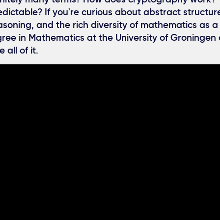
ictable? If you're curious about abstract structure
asoning, and the rich diversity of mathematics as a 
ree in Mathematics at the University of Groningen 
 all of it.