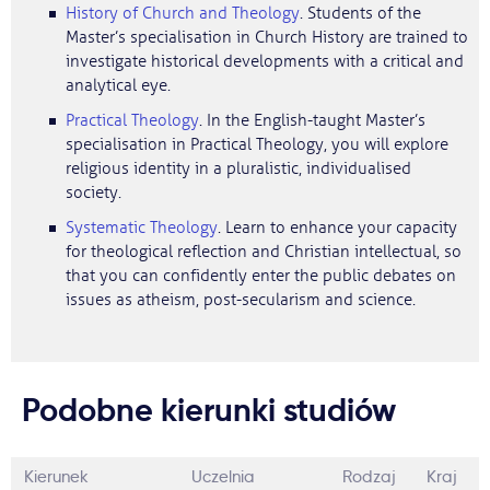
History of Church and Theology
. Students of the
Master’s specialisation in Church History are trained to
investigate historical developments with a critical and
analytical eye.
Practical Theology
. In the English-taught Master’s
specialisation in Practical Theology, you will explore
religious identity in a pluralistic, individualised
society.
Systematic Theology
. Learn to enhance your capacity
for theological reflection and Christian intellectual, so
that you can confidently enter the public debates on
issues as atheism, post-secularism and science.
Podobne kierunki studiów
Kierunek
Uczelnia
Rodzaj
Kraj