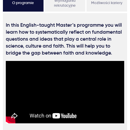
Wymagania
O programie
Możliwości kariery
rekrutacyjne
In this English-taught Master’s programme you will
learn how to systematically reflect on fundamental
questions and ideas that play a central role in
science, culture and faith. This will help you to
bridge the gap between faith and knowledge.