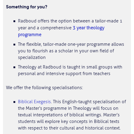
Something for you?
Radboud offers the option between a tailor-made 1
year and a comprehensive
3 year theology
programme
The flexible, tailor-made one-year programme allows
you to flourish as a scholar in your own field of
specialization
Theology at Radboud is taught in small groups with
personal and intensive support from teachers
We offer the following specialisations:
Biblical Exegesis
. This English-taught specialisation of
the Master’s programme in Theology will focus on
textual interpretations of biblical writings. Master’s
students will explore key concepts in Biblical texts
with respect to their cultural and historical context.