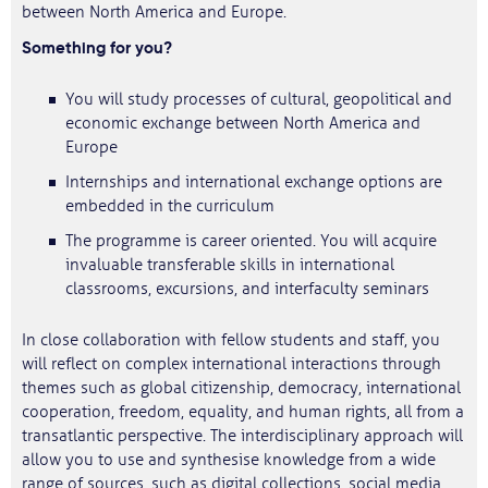
between North America and Europe.
Something for you?
You will study processes of cultural, geopolitical and
economic exchange between North America and
Europe
Internships and international exchange options are
embedded in the curriculum
The programme is career oriented. You will acquire
invaluable transferable skills in international
classrooms, excursions, and interfaculty seminars
In close collaboration with fellow students and staff, you
will reflect on complex international interactions through
themes such as global citizenship, democracy, international
cooperation, freedom, equality, and human rights, all from a
transatlantic perspective. The interdisciplinary approach will
allow you to use and synthesise knowledge from a wide
range of sources, such as digital collections, social media,