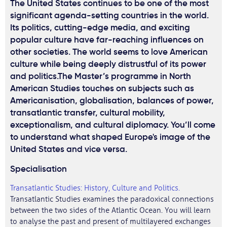
The United States continues to be one of the most
significant agenda-setting countries in the world.
Its politics, cutting-edge media, and exciting
popular culture have far-reaching influences on
other societies. The world seems to love American
culture while being deeply distrustful of its power
and politics.The Master’s programme in North
American Studies touches on subjects such as
Americanisation, globalisation, balances of power,
transatlantic transfer, cultural mobility,
exceptionalism, and cultural diplomacy. You’ll come
to understand what shaped Europe's image of the
United States and vice versa.
Specialisation
Transatlantic Studies: History, Culture and Politics.
Transatlantic Studies examines the paradoxical connections
between the two sides of the Atlantic Ocean. You will learn
to analyse the past and present of multilayered exchanges