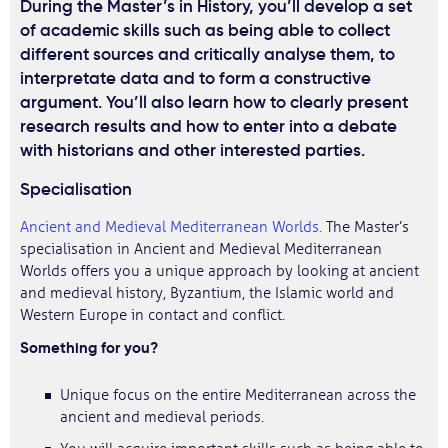
During the Master’s in History, you’ll develop a set
of academic skills such as being able to collect
different sources and critically analyse them, to
interpretate data and to form a constructive
argument. You’ll also learn how to clearly present
research results and how to enter into a debate
with historians and other interested parties.
Specialisation
Ancient and Medieval Mediterranean Worlds.
The Master’s
specialisation in Ancient and Medieval Mediterranean
Worlds offers you a unique approach by looking at ancient
and medieval history, Byzantium, the Islamic world and
Western Europe in contact and conflict.
Something for you?
Unique focus on the entire Mediterranean across the
ancient and medieval periods.