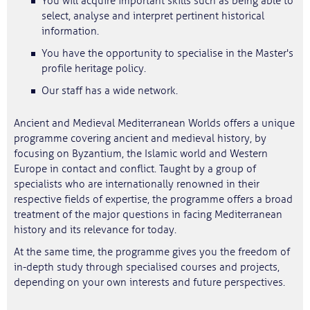
You will acquire important skills such as being able to
select, analyse and interpret pertinent historical
information.
You have the opportunity to specialise in the Master's
profile heritage policy.
Our staff has a wide network.
Ancient and Medieval Mediterranean Worlds offers a unique
programme covering ancient and medieval history, by
focusing on Byzantium, the Islamic world and Western
Europe in contact and conflict. Taught by a group of
specialists who are internationally renowned in their
respective fields of expertise, the programme offers a broad
treatment of the major questions in facing Mediterranean
history and its relevance for today.
At the same time, the programme gives you the freedom of
in-depth study through specialised courses and projects,
depending on your own interests and future perspectives.