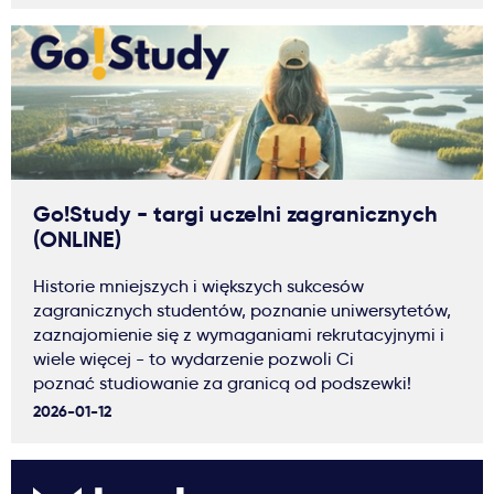
Go!Study - targi uczelni zagranicznych
(ONLINE)
Historie mniejszych i większych sukcesów
zagranicznych studentów, poznanie uniwersytetów,
zaznajomienie się z wymaganiami rekrutacyjnymi i
wiele więcej - to wydarzenie pozwoli Ci
poznać studiowanie za granicą od podszewki!
2026-01-12