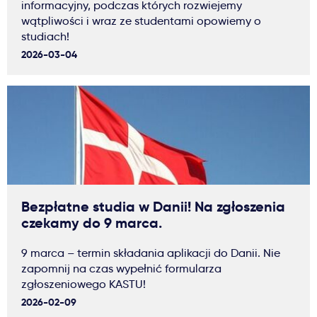
informacyjny, podczas których rozwiejemy
wątpliwości i wraz ze studentami opowiemy o
studiach!
2026-03-04
Bezpłatne studia w Danii! Na zgłoszenia
czekamy do 9 marca.
9 marca – termin składania aplikacji do Danii. Nie
zapomnij na czas wypełnić formularza
zgłoszeniowego KASTU!
2026-02-09