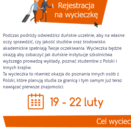
Podczas podróży odwiedzisz duńskie uczelnie, aby na własne
oczy sprawdzić, czy jakość studiów oraz środowisko
akademickie spełniają Twoje oczekiwania. Wycieczka będzie
okazją aby zobaczyć jak duńskie instytucje szkolnictwa
wyższego prowadzą wykłady, poznać studentów z Polski i
innych krajów.
Ta wycieczka to również okazja do poznania innych osób z
Polski, które planują studia za granicą i tym samym już teraz
nawiązać pierwsze znajomości.