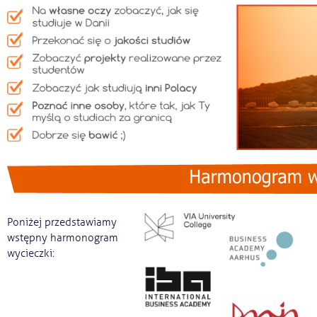
Poniżej przedstawiamy
wstępny harmonogram
wycieczki: