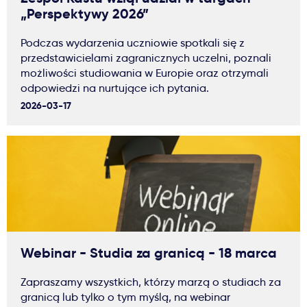
„Perspektywy 2026”
Podczas wydarzenia uczniowie spotkali się z
przedstawicielami zagranicznych uczelni, poznali
możliwości studiowania w Europie oraz otrzymali
odpowiedzi na nurtujące ich pytania.
2026-03-17
Webinar - Studia za granicą - 18 marca
Zapraszamy wszystkich, którzy marzą o studiach za
granicą lub tylko o tym myślą, na webinar