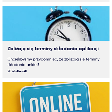
Zbliżają się terminy składania aplikacji
Chcielibyśmy przypomnieć, że zbliżają się terminy
składania ankiet!
2026-04-30