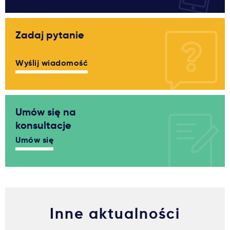
Zadaj pytanie
Wyślij wiadomość
Umów się na
konsultacje
Umów się
Inne aktualności