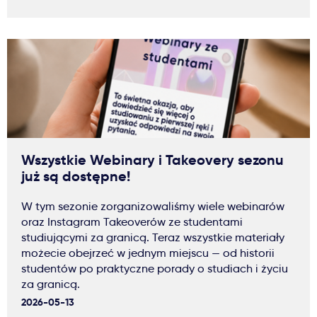
Wszystkie Webinary i Takeovery sezonu
już są dostępne!
W tym sezonie zorganizowaliśmy wiele webinarów
oraz Instagram Takeoverów ze studentami
studiującymi za granicą. Teraz wszystkie materiały
możecie obejrzeć w jednym miejscu — od historii
studentów po praktyczne porady o studiach i życiu
za granicą.
2026-05-13