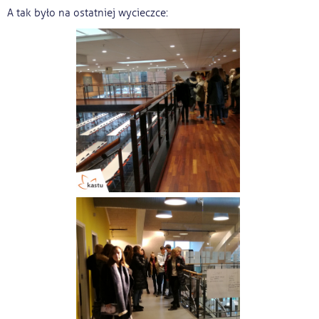
A tak było na ostatniej wycieczce: