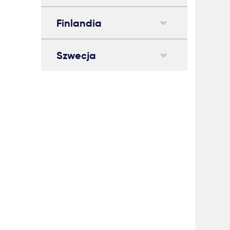
Finlandia
Szwecja