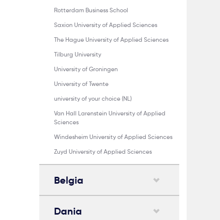
Rotterdam Business School
Saxion University of Applied Sciences
The Hague University of Applied Sciences
Tilburg University
University of Groningen
University of Twente
university of your choice (NL)
Van Hall Larenstein University of Applied
Sciences
Windesheim University of Applied Sciences
Zuyd University of Applied Sciences
Belgia
Dania