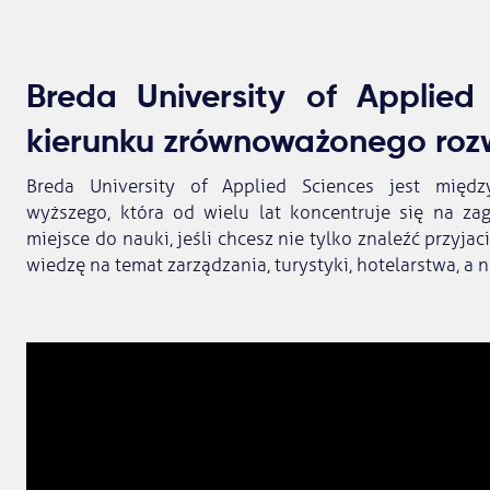
Breda University of Applied
kierunku zrównoważonego roz
Breda University of Applied Sciences jest międz
wyższego, która od wielu lat koncentruje się na za
miejsce do nauki, jeśli chcesz nie tylko znaleźć przyjac
wiedzę na temat zarządzania, turystyki, hotelarstwa, a