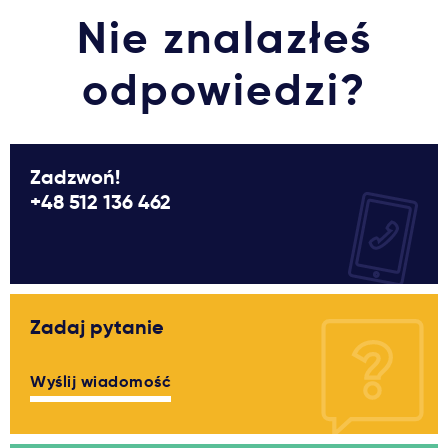
Nie znalazłeś
odpowiedzi?
Zadzwoń!
+48 512 136 462
Zadaj pytanie
Wyślij wiadomość