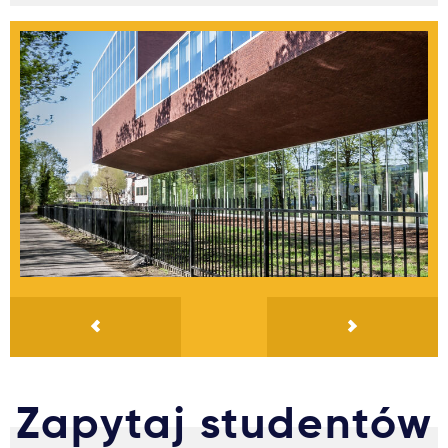
Zapytaj studentów