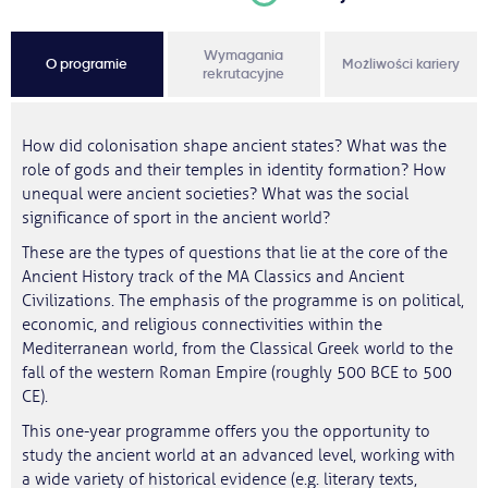
Wymagania
O programie
Możliwości kariery
rekrutacyjne
How did colonisation shape ancient states? What was the
role of gods and their temples in identity formation? How
unequal were ancient societies? What was the social
significance of sport in the ancient world?
These are the types of questions that lie at the core of the
Ancient History track of the MA Classics and Ancient
Civilizations. The emphasis of the programme is on political,
economic, and religious connectivities within the
Mediterranean world, from the Classical Greek world to the
fall of the western Roman Empire (roughly 500 BCE to 500
CE).
This one-year programme offers you the opportunity to
study the ancient world at an advanced level, working with
a wide variety of historical evidence (e.g. literary texts,