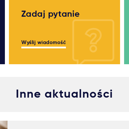
Zadaj pytanie
Wyślij wiadomość
Inne aktualności