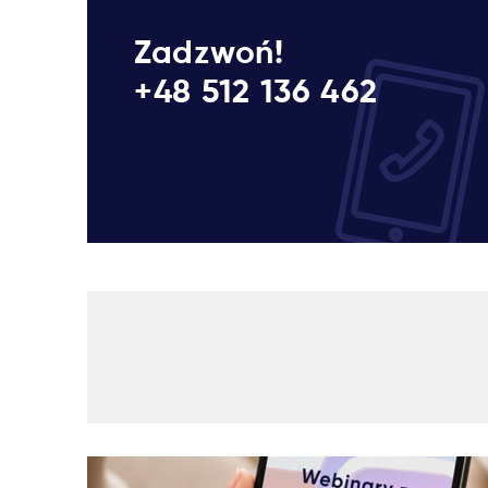
Zadzwoń!
+48 512 136 462