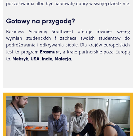
poszukiwania albo być naprawdę dobry w swojej dziedzinie.
Gotowy na przygodę?
Business Academy Southwest oferuje również szereg
wymian studenckich i zachęca swoich studentów do
podróżowania i odkrywania siebie. Dla krajów europejskich
Erasmus+
jest to program
, a kraje partnerskie poza Europą
Meksyk, USA, Indie, Malezja
to:
.