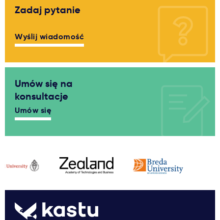
Zadaj pytanie
Wyślij wiadomość
Umów się na
konsultacje
Umów się