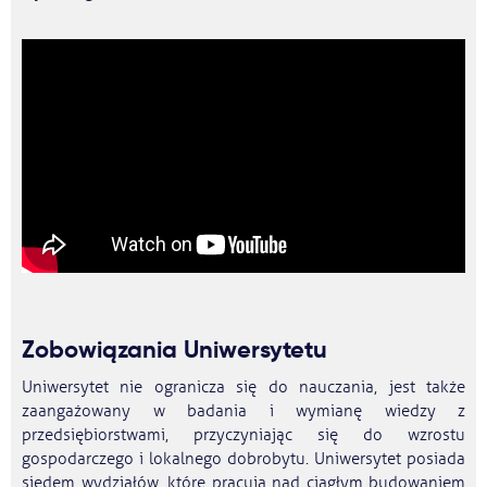
Zobowiązania Uniwersytetu
Uniwersytet nie ogranicza się do nauczania, jest także
zaangażowany w badania i wymianę wiedzy z
przedsiębiorstwami, przyczyniając się do wzrostu
gospodarczego i lokalnego dobrobytu. Uniwersytet posiada
siedem wydziałów, które pracują nad ciągłym budowaniem