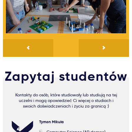
Zapytaj studentów
Kontakty do osób, które studiowały lub studiują na tej
uczelni i mogą opowiedzieć Ci więcej o studiach i
swoich doświadczeniach i życiu za granicą :)
Tymon Mikuła