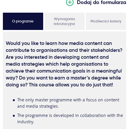
Dodaj do formularza
Wymagania
O programie
Możliwości kariery
rekrutacyjne
Would you like to learn how media content can
contribute to organisations and their stakeholders?
Are you interested in developing content and
media strategies which help organisations to
achieve their communication goals in a meaningful
way? Do you want to earn a master’s degree while
doing so? This course allows you to do just that!
The only master programme with a focus on content
and media strategies.
The programme is developed in collaboration with the
industry.