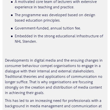
A motivated core team of lecturers with extensive
experience in teaching and practice.
The programme was developed based on design
based education principles.
Government-funded, annual tuition fee.
Embedded in the strong educational infrastructure of
NHL Stenden.
Developments in digital media and the ensuing changes in
consumer behaviour compel organisations to engage in a
dialogue with their internal and external stakeholders.
Traditional theories and applications of communication no
longer suffice. That is why organisations are focusing
strongly on the creation and distribution of media content
in achieving their goals.
This has led to an increasing need for professionals with a
background in media management and communication at