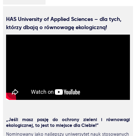
HAS University of Applied Sciences – dla tych,
którzy dbają o równowagę ekologiczną!
„Jeśli masz pasję do ochrony zieleni i równowagi
ekologicznej, to jest to miejsce dla Ciebie!”
Nominowany jako najlepszy uniwersytet nauk stosowanych