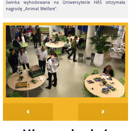
świnka wyhodowana na Uniwersytecie HAS otrzymała
nagrodę „Animal Welfare“.