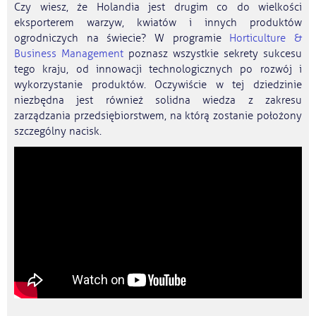
Czy wiesz, że Holandia jest drugim co do wielkości
eksporterem warzyw, kwiatów i innych produktów
ogrodniczych na świecie? W programie
Horticulture &
Business Management
poznasz wszystkie sekrety sukcesu
tego kraju, od innowacji technologicznych po rozwój i
wykorzystanie produktów. Oczywiście w tej dziedzinie
niezbędna jest również solidna wiedza z zakresu
zarządzania przedsiębiorstwem, na którą zostanie położony
szczególny nacisk.