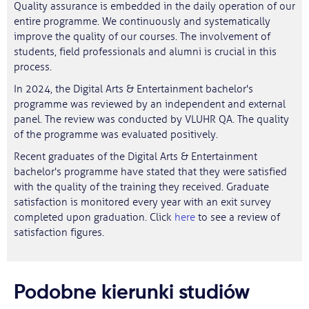
Quality assurance is embedded in the daily operation of our
entire programme. We continuously and systematically
improve the quality of our courses. The involvement of
students, field professionals and alumni is crucial in this
process.
In 2024, the Digital Arts & Entertainment bachelor's
programme was reviewed by an independent and external
panel. The review was conducted by VLUHR QA. The quality
of the programme was evaluated positively.
Recent graduates of the Digital Arts & Entertainment
bachelor's programme have stated that they were satisfied
with the quality of the training they received. Graduate
satisfaction is monitored every year with an exit survey
completed upon graduation. Click
here
to see a review of
satisfaction figures.
Podobne kierunki studiów