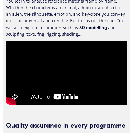
You learn to analyse reference material frame by frame.
Whether the character is an animal, a human, an object, or
an alien, the silhouette, emotion, and key-pose you convey
must be universal and credible. But this is not the end. You
3D modelling
will also explore techniques such as
and
sculpting, texturing, rigging, shading...
Quality assurance in every programme