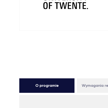
O programie
Wymagania re