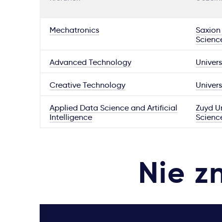
Mechatronics
Saxion 
Scienc
Advanced Technology
Univers
Creative Technology
Univers
Applied Data Science and Artificial
Zuyd Un
Intelligence
Scienc
Nie z